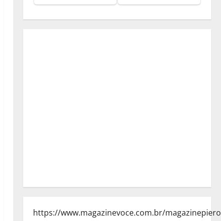
https://www.magazinevoce.com.br/magazinepiero