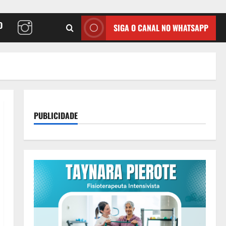
O
SIGA O CANAL NO WHATSAPP
PUBLICIDADE