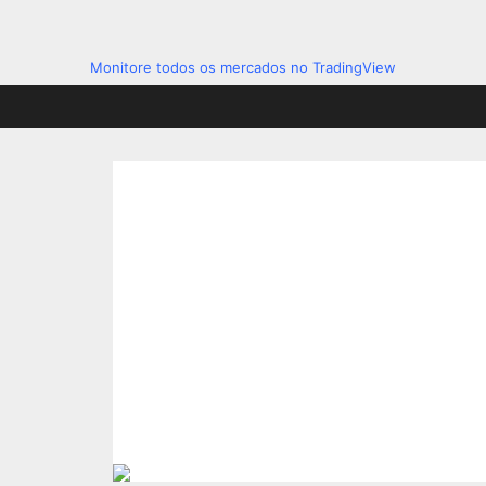
Monitore todos os mercados no TradingView