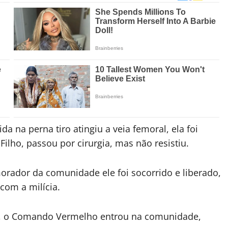
ida na perna tiro atingiu a veia femoral, ela foi
Filho, passou por cirurgia, mas não resistiu.
orador da comunidade ele foi socorrido e liberado,
com a milícia.
, o Comando Vermelho entrou na comunidade,