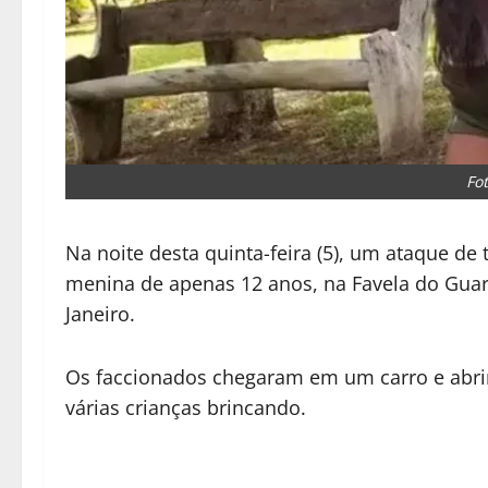
Fo
Na noite desta quinta-feira (5), um ataque 
menina de apenas 12 anos, na Favela do Guar
Janeiro.
Os faccionados chegaram em um carro e abr
várias crianças brincando.