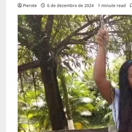
Pierote
6 de dezembro de 2024
1 minute read