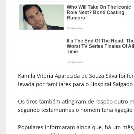
Kamila Vitória Aparecida de Souza Silva foi fer
levada por familiares para o Hospital Salgado 
Os tiros também atingiram de raspão outro m
segundo testemunhas o homem teria ligação 
Populares informaram ainda que, há um mês