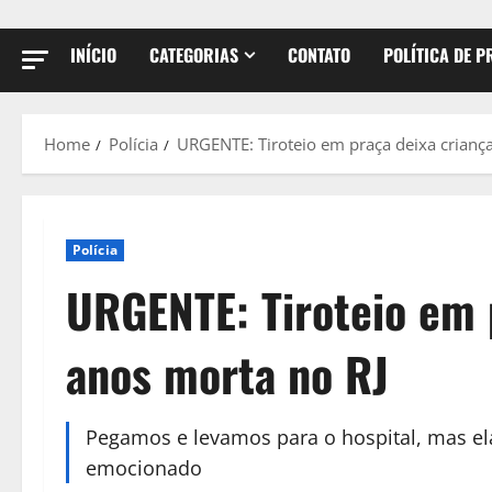
INÍCIO
CATEGORIAS
CONTATO
POLÍTICA DE P
Home
Polícia
URGENTE: Tiroteio em praça deixa crianç
Polícia
URGENTE: Tiroteio em 
anos morta no RJ
Pegamos e levamos para o hospital, mas ela
emocionado