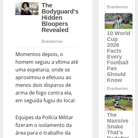
Momentos depois, o
homem seguiu a vítima até
uma espetaria, onde se
aproximou e efetuou ao
menos dois disparos de
arma de fogo contra ela,
em seguida fugiu do local.
Equipes da Polícia Militar
fizeram o isolamento da
área para o trabalho da