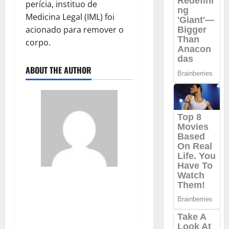
perícia, instituo de
Medicina Legal (IML) foi
acionado para remover o
corpo.
ABOUT THE AUTHOR