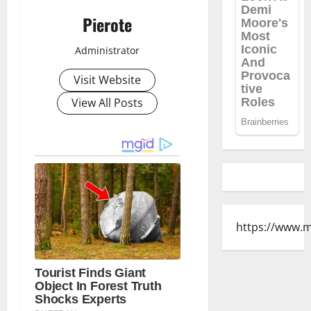
Pierote
Administrator
Visit Website
View All Posts
https://www.