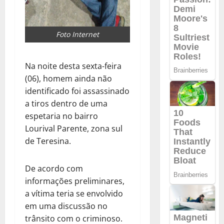
Foto Internet
Na noite desta sexta-feira
(06), homem ainda não
identificado foi assassinado
a tiros dentro de uma
espetaria no bairro
Lourival Parente, zona sul
de Teresina.
De acordo com
informações preliminares,
a vítima teria se envolvido
em uma discussão no
trânsito com o criminoso.