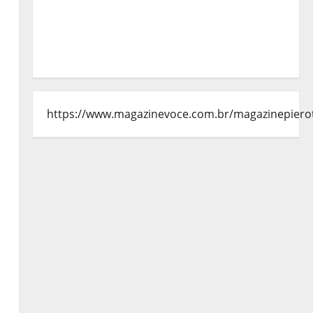
https://www.magazinevoce.com.br/magazinepiero