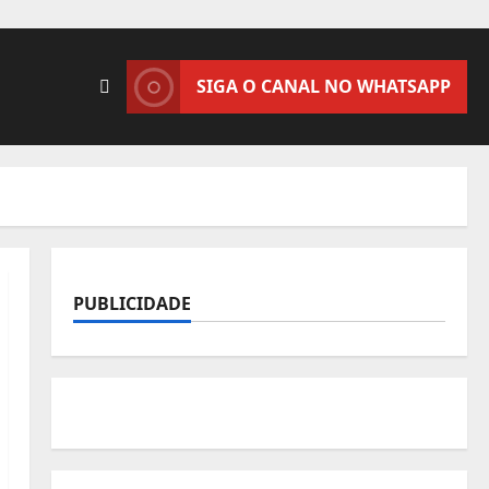
SIGA O CANAL NO WHATSAPP
PUBLICIDADE