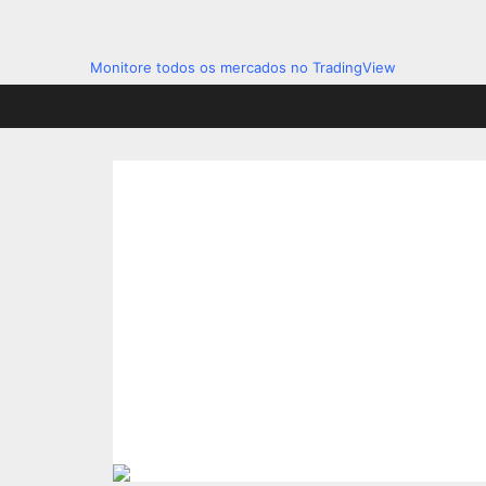
Monitore todos os mercados no TradingView