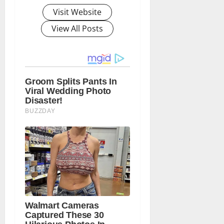
Visit Website
View All Posts