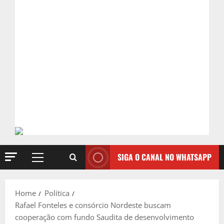
SIGA O CANAL NO WHATSAPP
Primary
Menu
Home
Política
Rafael Fonteles e consórcio Nordeste buscam
cooperação com fundo Saudita de desenvolvimento