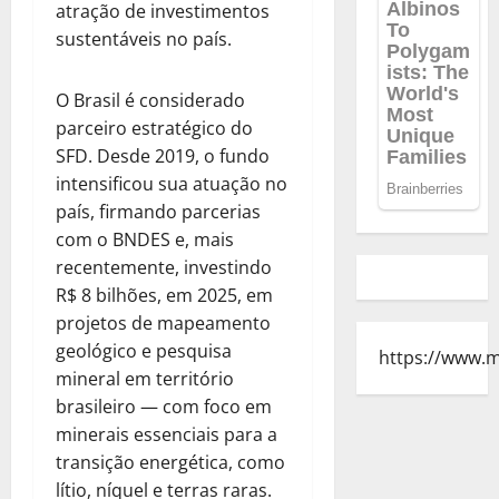
atração de investimentos
sustentáveis no país.
O Brasil é considerado
parceiro estratégico do
SFD. Desde 2019, o fundo
intensificou sua atuação no
país, firmando parcerias
com o BNDES e, mais
recentemente, investindo
R$ 8 bilhões, em 2025, em
projetos de mapeamento
geológico e pesquisa
https://www.
mineral em território
brasileiro — com foco em
minerais essenciais para a
transição energética, como
lítio, níquel e terras raras.