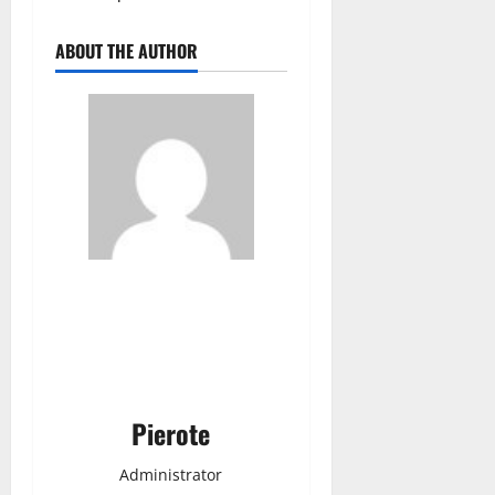
ABOUT THE AUTHOR
Pierote
Administrator