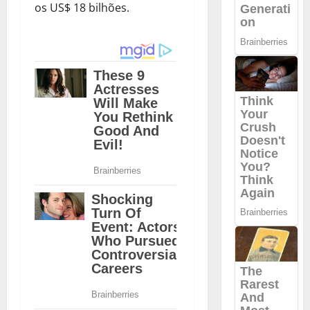
os US$ 18 bilhões.