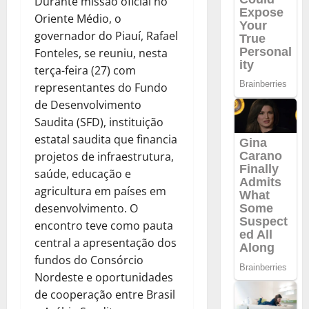
Durante missão oficial no
Oriente Médio, o
governador do Piauí, Rafael
Fonteles, se reuniu, nesta
terça-feira (27) com
representantes do Fundo
de Desenvolvimento
Saudita (SFD), instituição
estatal saudita que financia
projetos de infraestrutura,
saúde, educação e
agricultura em países em
desenvolvimento. O
encontro teve como pauta
central a apresentação dos
fundos do Consórcio
Nordeste e oportunidades
de cooperação entre Brasil