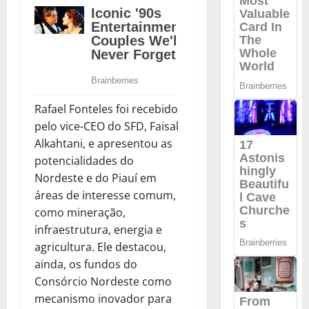
Rafael Fonteles foi recebido
pelo vice-CEO do SFD, Faisal
Alkahtani, e apresentou as
potencialidades do
Nordeste e do Piauí em
áreas de interesse comum,
como mineração,
infraestrutura, energia e
agricultura. Ele destacou,
ainda, os fundos do
Consórcio Nordeste como
mecanismo inovador para