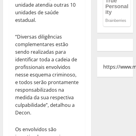
unidade atendia outras 10
unidades de saúde
estadual.
“Diversas diligências
complementares estão
sendo realizadas para
identificar toda a cadeia de
https://www.
profissionais envolvidos
nesse esquema criminoso,
e todos serão prontamente
responsabilizados na
medida da sua respectiva
culpabilidade”, detalhou a
Decon.
Os envolvidos são