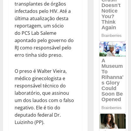
transplantes de órgãos
infectados pelo HIV. Até a
última atualização desta
reportagem, um sócio
do PCS Lab Saleme
apontado pelo governo do
RJ como responsável pelo
erro tinha sido preso.
O preso é Walter Vieira,
médico ginecologista e
responsável técnico do
laboratório, que assinou
um dos laudos com o falso
negativo. Ele é tio do
deputado federal Dr.
Luizinho (PP).