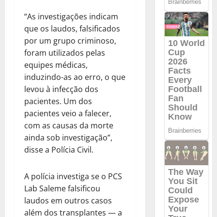
“As investigações indicam
que os laudos, falsificados
por um grupo criminoso,
foram utilizados pelas
equipes médicas,
induzindo-as ao erro, o que
levou à infecção dos
pacientes. Um dos
pacientes veio a falecer,
com as causas da morte
ainda sob investigação”,
disse a Polícia Civil.
A polícia investiga se o PCS
Lab Saleme falsificou
laudos em outros casos
além dos transplantes — a