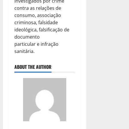
investigados por crime
contra as relações de
consumo, associação
criminosa, falsidade
ideológica, falsificação de
documento
particular e infração
sanitária.
ABOUT THE AUTHOR