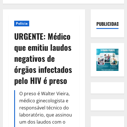
PUBLICIDADE
Polícia
URGENTE: Médico
que emitiu laudos
negativos de
órgãos infectados
pelo HIV é preso
O preso é Walter Vieira,
médico ginecologista e
responsável técnico do
laboratório, que assinou
um dos laudos com o