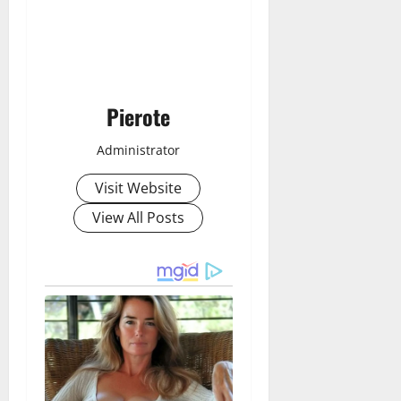
Pierote
Administrator
Visit Website
View All Posts