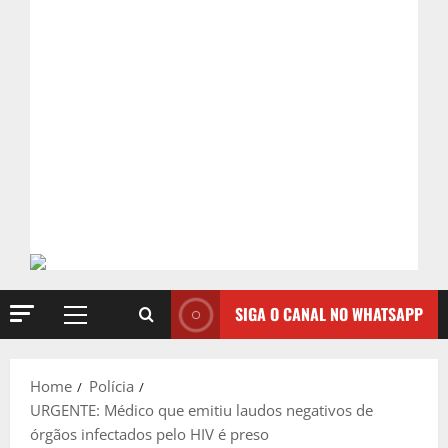
SIGA O CANAL NO WHATSAPP
Primary
Menu
Home
Polícia
URGENTE: Médico que emitiu laudos negativos de
órgãos infectados pelo HIV é preso