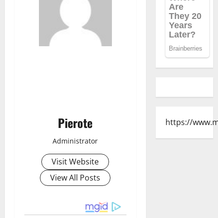
Pierote
https://www.
Administrator
Visit Website
View All Posts