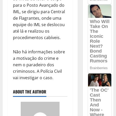
para o Posto Avançado do
IML, se dirigiu para Central
de Flagrantes, onde uma
equipe do IML se deslocou
até lá e realizou os
procedimentos cabíveis.
Não há informações sobre
a motivação do crime e
nem o paradeiro dos
criminosos. A Polícia Civil
vai investigar o caso.
ABOUT THE AUTHOR