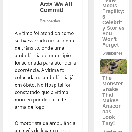
A vítima foi atendida como
se tivesse sido um acidente
de trânsito, onde uma
ambulância do município
foi acionada para atender a
ocorrência. A vítima foi
colocada na ambulância já
em óbito. No Hospital foi
constatado que a vítima
morreu por disparo de
arma de fogo.
O motorista da ambulância
ao invés de levar o corpo