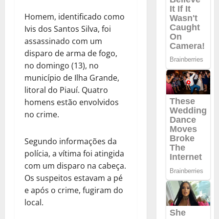
Homem, identificado como
Ivis dos Santos Silva, foi
assassinado com um
disparo de arma de fogo,
no domingo (13), no
município de
Ilha Grande,
litoral do Piauí. Quatro
homens estão envolvidos
no crime.
Segundo informações da
polícia, a vítima foi atingida
com um disparo na cabeça.
Os suspeitos estavam a pé
e após o crime, fugiram do
local.