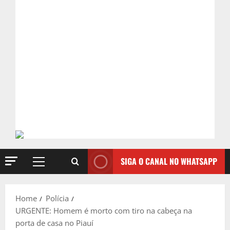
SIGA O CANAL NO WHATSAPP
Primary
Menu
Home
Polícia
URGENTE: Homem é morto com tiro na cabeça na
porta de casa no Piauí