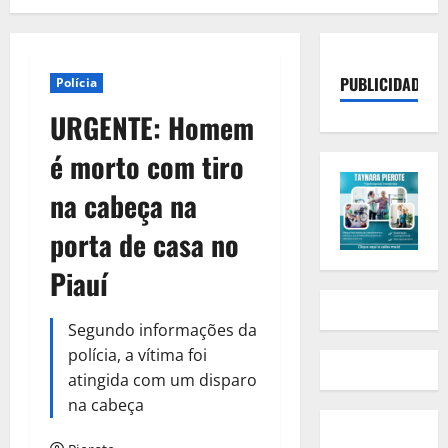
PUBLICIDADE
Polícia
URGENTE: Homem
é morto com tiro
na cabeça na
porta de casa no
Piauí
Segundo informações da
polícia, a vítima foi
atingida com um disparo
na cabeça