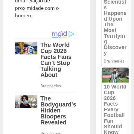
uma relação de
proximidade com o
homem.