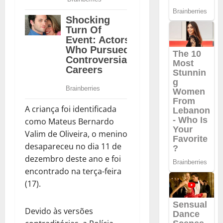
A criança foi identificada
como Mateus Bernardo
Valim de Oliveira, o menino
desapareceu no dia 11 de
dezembro deste ano e foi
encontrado na terça-feira
(17).
Devido às versões