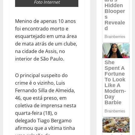
Foto Internet
Menino de apenas 10 anos
foi encontrado morto e
esquartejado em uma área
de mata atrás de um clube,
na cidade de Assis, no
interior de São Paulo.
O principal suspeito do
crime é o vizinho, Luis
Fernando Silla de Almeida,
46, que está preso, em
coletiva de imprensa nesta
quarta-feira (18), o
delegado Tiago Bergamo
afirmou que a vítima tinha