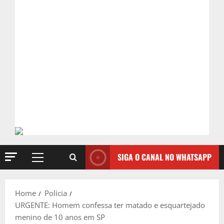
SIGA O CANAL NO WHATSAPP
Primary
Menu
Home
Polícia
URGENTE: Homem confessa ter matado e esquartejado
menino de 10 anos em SP