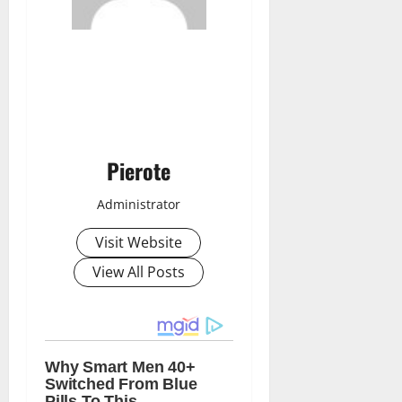
Pierote
Administrator
Visit Website
View All Posts