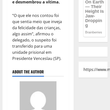
e desmembrou a vítima.
“O que ele nos contou foi
que sentia meio que inveja
da felicidade das crianças,
algo assim”, afirmou o
delegado, o suspeito foi
transferido para uma
unidade prisional em
Presidente Venceslau (SP).
https://www.
ABOUT THE AUTHOR