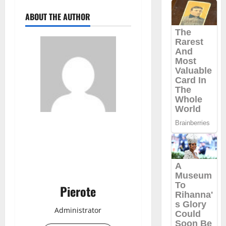
ABOUT THE AUTHOR
Pierote
Administrator