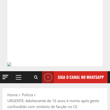
SIGA O CANAL NO WHATSAPP
Primary
Menu
Home
Polícia
URGENTE: Adolescente de 16 anos é morto após gesto
confundido com símbolo de facção no CE