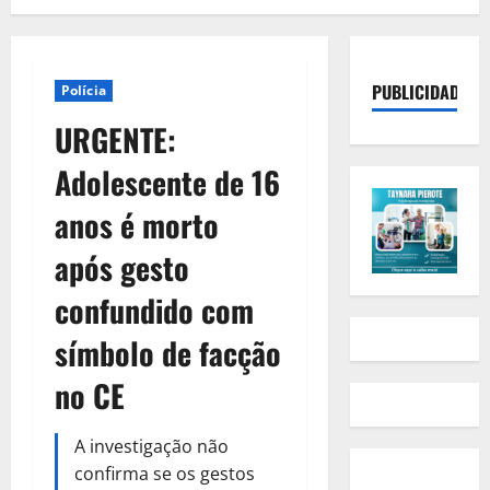
PUBLICIDADE
Polícia
URGENTE:
Adolescente de 16
anos é morto
após gesto
confundido com
símbolo de facção
no CE
A investigação não
confirma se os gestos