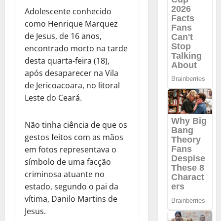
Adolescente conhecido
como Henrique Marquez
de Jesus, de 16 anos,
encontrado morto na tarde
desta quarta-feira (18),
após desaparecer na Vila
de Jericoacoara, no litoral
Leste do Ceará.
Não tinha ciência de que os
gestos feitos com as mãos
em fotos representava o
símbolo de uma facção
criminosa atuante no
estado, segundo o pai da
vítima, Danilo Martins de
Jesus.