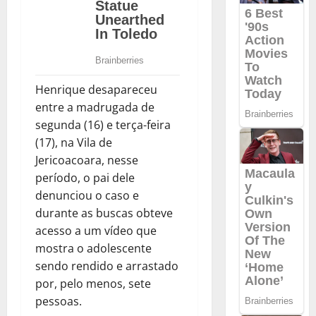
Henrique desapareceu
entre a madrugada de
segunda (16) e terça-feira
(17), na Vila de
Jericoacoara, nesse
período, o pai dele
denunciou o caso e
durante as buscas obteve
acesso a um vídeo que
mostra o adolescente
sendo rendido e arrastado
por, pelo menos, sete
pessoas.