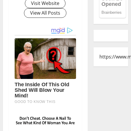
Visit Website
View All Posts
https://www.