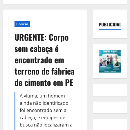
PUBLICIDADE
Polícia
URGENTE: Corpo
sem cabeça é
encontrado em
terreno de fábrica
de cimento em PE
A vítima, um homem
ainda não identificado,
foi encontrado sem a
cabeça, e equipes de
busca não localizaram a