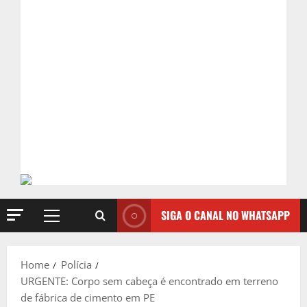
SIGA O CANAL NO WHATSAPP
Primary
Menu
Home
Polícia
URGENTE: Corpo sem cabeça é encontrado em terreno
de fábrica de cimento em PE