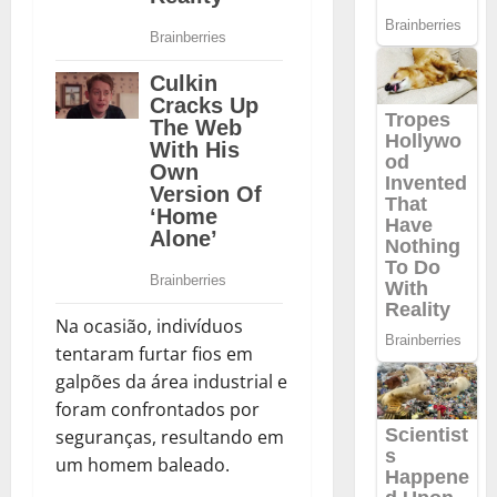
Na ocasião, indivíduos
tentaram furtar fios em
galpões da área industrial e
foram confrontados por
seguranças, resultando em
um homem baleado.