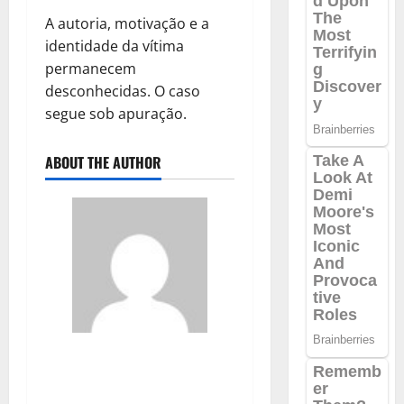
A autoria, motivação e a
identidade da vítima
permanecem
desconhecidas. O caso
segue sob apuração.
ABOUT THE AUTHOR