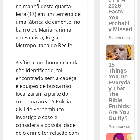
na manhã desta quarta-
feira (17) em um terreno de
uma fábrica de cimento, no
bairro de Maria Farinha,
em Paulista, Região
Metropolitana do Recife.
A vítima, um homem ainda
não identificado, foi
encontrado sem a cabeça,
e equipes de busca não
localizaram a parte do
corpo na área. A Polícia
Civil de Pernambuco
investiga o caso e
considera a possibilidade
de o crime ter relação com