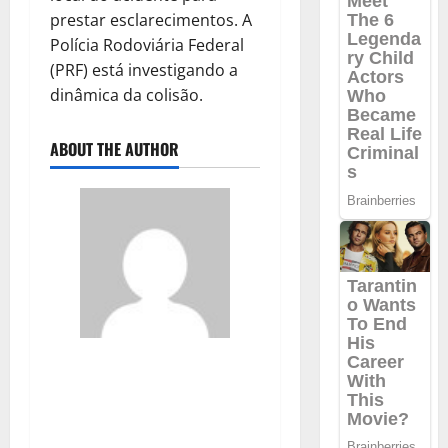
prestar esclarecimentos. A
Polícia Rodoviária Federal
(PRF) está investigando a
dinâmica da colisão.
ABOUT THE AUTHOR