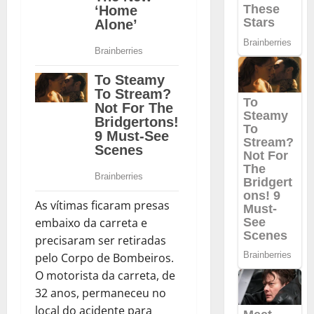
As vítimas ficaram presas
embaixo da carreta e
precisaram ser retiradas
pelo Corpo de Bombeiros.
O motorista da carreta, de
32 anos, permaneceu no
local do acidente para