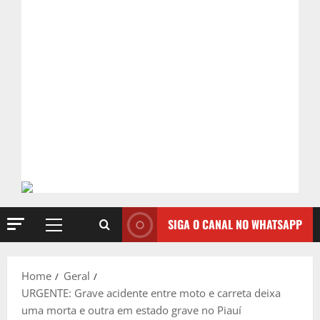
SIGA O CANAL NO WHATSAPP
Primary
Menu
Home
Geral
URGENTE: Grave acidente entre moto e carreta deixa
uma morta e outra em estado grave no Piauí