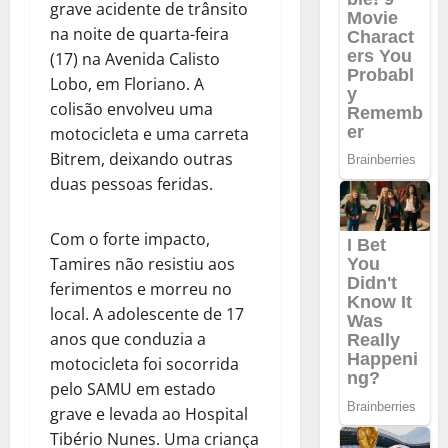
grave acidente de trânsito
na noite de quarta-feira
(17) na Avenida Calisto
Lobo, em Floriano. A
colisão envolveu uma
motocicleta e uma carreta
Bitrem, deixando outras
duas pessoas feridas.
Com o forte impacto,
Tamires não resistiu aos
ferimentos e morreu no
local. A adolescente de 17
anos que conduzia a
motocicleta foi socorrida
pelo SAMU em estado
grave e levada ao Hospital
Tibério Nunes. Uma criança