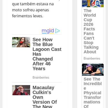
que também estava na
moto sofreu apenas
ferimentos leves.