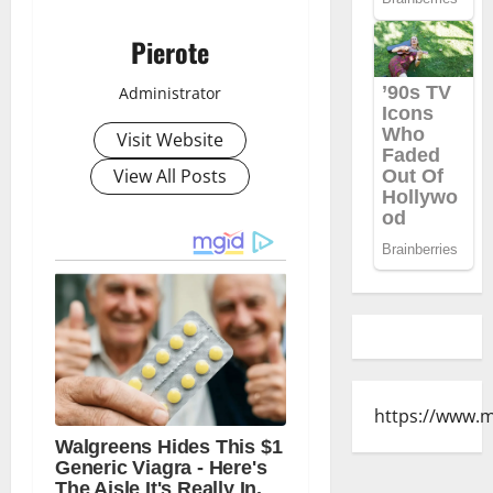
Pierote
Administrator
Visit Website
View All Posts
https://www.