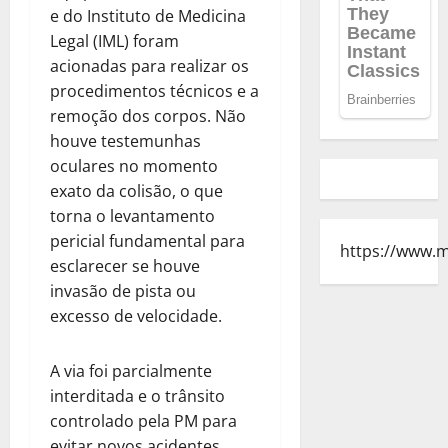
e do Instituto de Medicina
Legal (IML) foram
acionadas para realizar os
procedimentos técnicos e a
remoção dos corpos. Não
houve testemunhas
oculares no momento
exato da colisão, o que
torna o levantamento
pericial fundamental para
https://www.
esclarecer se houve
invasão de pista ou
excesso de velocidade.
A via foi parcialmente
interditada e o trânsito
controlado pela PM para
evitar novos acidentes