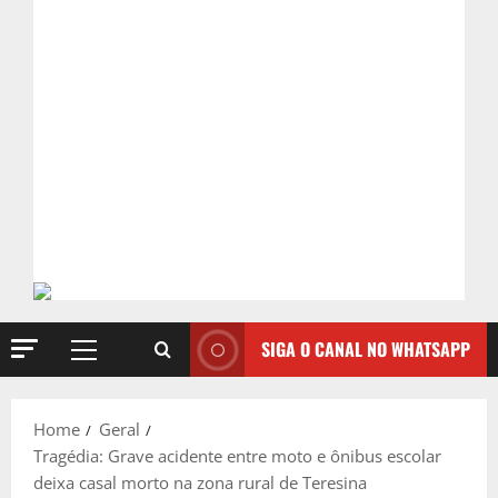
SIGA O CANAL NO WHATSAPP
Primary
Menu
Home
Geral
Tragédia: Grave acidente entre moto e ônibus escolar
deixa casal morto na zona rural de Teresina