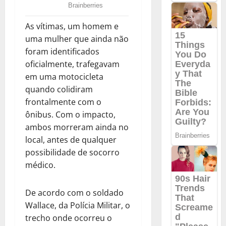
As vítimas, um homem e
uma mulher que ainda não
foram identificados
oficialmente, trafegavam
em uma motocicleta
quando colidiram
frontalmente com o
ônibus. Com o impacto,
ambos morreram ainda no
local, antes de qualquer
possibilidade de socorro
médico.
De acordo com o soldado
Wallace, da Polícia Militar, o
trecho onde ocorreu o