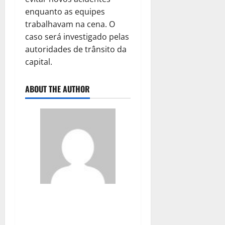
enquanto as equipes
trabalhavam na cena. O
caso será investigado pelas
autoridades de trânsito da
capital.
ABOUT THE AUTHOR