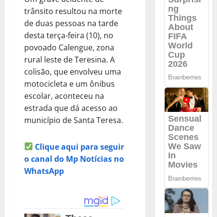
trânsito resultou na morte
de duas pessoas na tarde
desta terça-feira (10), no
povoado Calengue, zona
rural leste de Teresina. A
colisão, que envolveu uma
motocicleta e um ônibus
escolar, aconteceu na
estrada que dá acesso ao
município de Santa Teresa.
Clique aqui para seguir
o canal do Mp Notícias no
WhatsApp