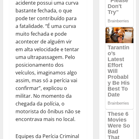
acidente possui uma curva
bastante fechada, o que
pode ter contribuído para
a fatalidade. “É uma curva
muito fechada e pode
acontecer de alguém vir
em alta velocidade e tentar
uma ultrapassagem. Pelo
posicionamento dos
veículos, imaginamos algo
assim, mas só a perícia vai
confirmar”, explicou o
militar. No momento da
chegada da polícia, o
motorista do ônibus não se
encontrava mais no local.
Equipes da Perícia Criminal