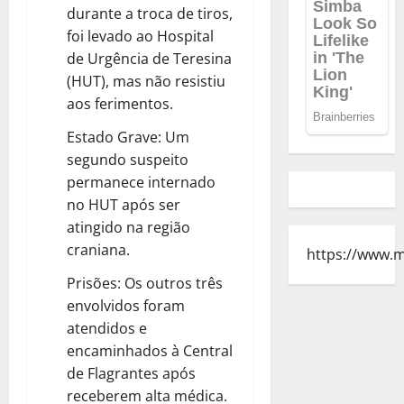
durante a troca de tiros,
foi levado ao Hospital
de Urgência de Teresina
(HUT), mas não resistiu
aos ferimentos.
Estado Grave: Um
segundo suspeito
permanece internado
no HUT após ser
atingido na região
craniana.
https://www.
Prisões: Os outros três
envolvidos foram
atendidos e
encaminhados à Central
de Flagrantes após
receberem alta médica.