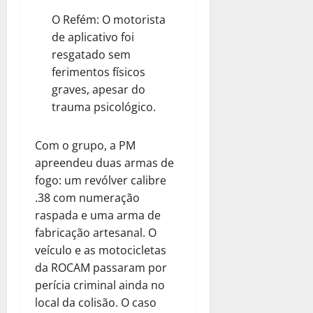
O Refém: O motorista
de aplicativo foi
resgatado sem
ferimentos físicos
graves, apesar do
trauma psicológico.
Com o grupo, a PM
apreendeu duas armas de
fogo: um revólver calibre
.38 com numeração
raspada e uma arma de
fabricação artesanal. O
veículo e as motocicletas
da ROCAM passaram por
perícia criminal ainda no
local da colisão. O caso