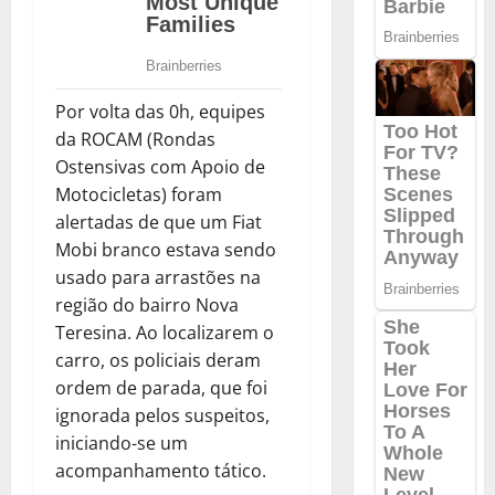
Por volta das 0h, equipes
da ROCAM (Rondas
Ostensivas com Apoio de
Motocicletas) foram
alertadas de que um Fiat
Mobi branco estava sendo
usado para arrastões na
região do bairro Nova
Teresina. Ao localizarem o
carro, os policiais deram
ordem de parada, que foi
ignorada pelos suspeitos,
iniciando-se um
acompanhamento tático.