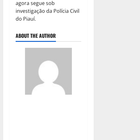
agora segue sob
investigação da Polícia Civil
do Piauí.
ABOUT THE AUTHOR