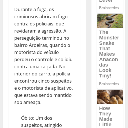
Durante a fuga, os
criminosos abriram fogo
contra os policiais, que
revidaram a agressão. A
perseguição terminou no
bairro Aroeiras, quando o
motorista do veículo
perdeu o controle e colidiu
contra uma calçada. No
interior do carro, a polícia
encontrou cinco suspeitos
e o motorista de aplicativo,
que estava sendo mantido
sob ameaça.
Óbito: Um dos
suspeitos, atingido