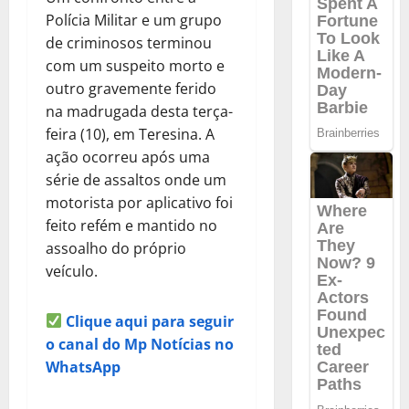
Polícia Militar e um grupo
de criminosos terminou
com um suspeito morto e
outro gravemente ferido
na madrugada desta terça-
feira (10), em Teresina. A
ação ocorreu após uma
série de assaltos onde um
motorista por aplicativo foi
feito refém e mantido no
assoalho do próprio
veículo.
Clique aqui para seguir
o canal do Mp Notícias no
WhatsApp