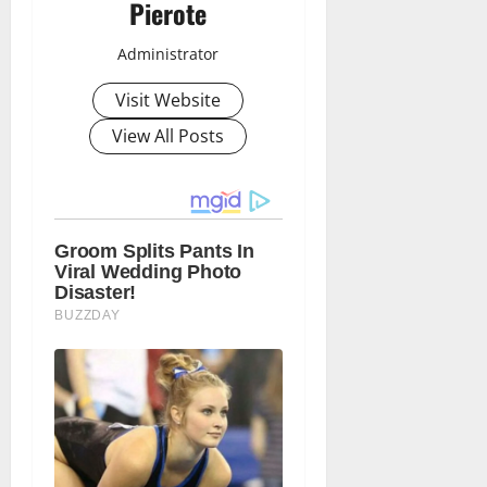
Pierote
Administrator
Visit Website
View All Posts