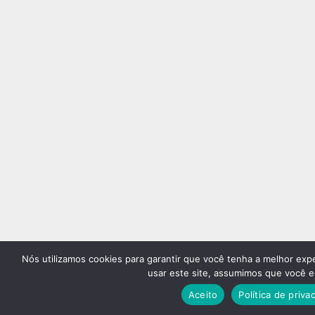
Nós utilizamos cookies para garantir que você tenha a melhor exp
usar este site, assumimos que você es
Aceito
Política de priva