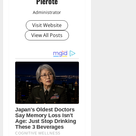
Pierote
Administrator
Visit Website
View All Posts