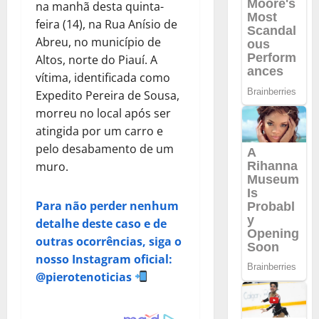
na manhã desta quinta-
feira (14), na Rua Anísio de
Abreu, no município de
Altos, norte do Piauí. A
vítima, identificada como
Expedito Pereira de Sousa,
morreu no local após ser
atingida por um carro e
pelo desabamento de um
muro.
Para não perder nenhum
detalhe deste caso e de
outras ocorrências, siga o
nosso Instagram oficial:
@pierotenoticias