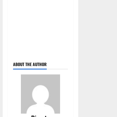
ABOUT THE AUTHOR