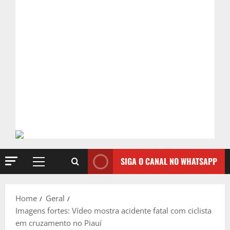
SIGA O CANAL NO WHATSAPP
Primary
Menu
Home
Geral
Imagens fortes: Vídeo mostra acidente fatal com ciclista
em cruzamento no Piauí