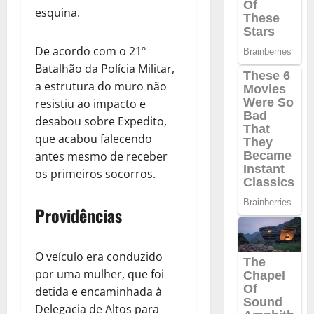
esquina.
De acordo com o 21º
Batalhão da Polícia Militar,
a estrutura do muro não
resistiu ao impacto e
desabou sobre Expedito,
que acabou falecendo
antes mesmo de receber
os primeiros socorros.
Providências
O veículo era conduzido
por uma mulher, que foi
detida e encaminhada à
Delegacia de Altos para