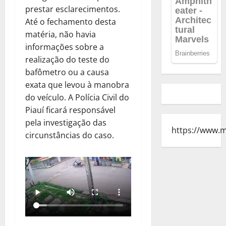
prestar esclarecimentos.
Até o fechamento desta
matéria, não havia
informações sobre a
realização do teste do
bafômetro ou a causa
exata que levou à manobra
do veículo. A Polícia Civil do
Piauí ficará responsável
pela investigação das
https://www.
circunstâncias do caso.