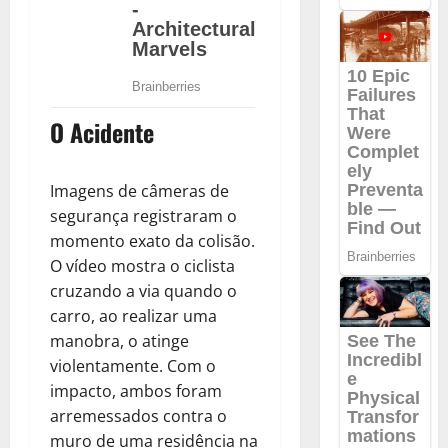
O Acidente
Imagens de câmeras de
segurança registraram o
momento exato da colisão.
O vídeo mostra o ciclista
cruzando a via quando o
carro, ao realizar uma
manobra, o atinge
violentamente. Com o
impacto, ambos foram
arremessados contra o
muro de uma residência na