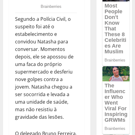
Segundo a Polícia Civil, o
suspeito foi até o
estabelecimento e
convidou Natasha para
conversar. Momentos
depois, ele se apossou de
uma faca do próprio
supermercado e desferiu
nove golpes contra a
jovem. Natasha chegou a
ser socorrida e levada a
uma unidade de saúde,
mas não resistiu à
gravidade das lesões.
O delegado Bruno Ferreira,