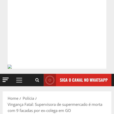
SIGA O CANAL NO WHATSAPP
Primary
Menu
Home
Polícia
Vingança Fatal: Supervisora de supermercado é morta
com 9 facadas por ex-colega em GO