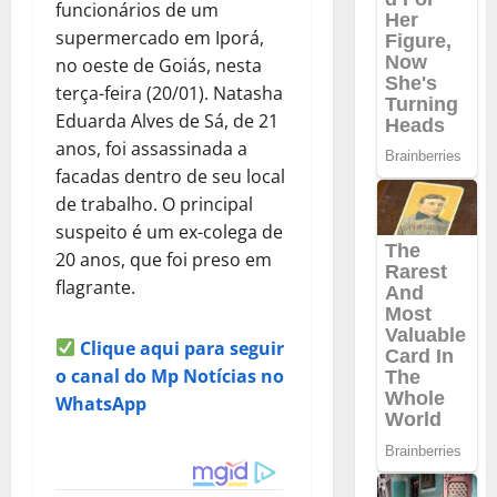
funcionários de um
supermercado em Iporá,
no oeste de Goiás, nesta
terça-feira (20/01). Natasha
Eduarda Alves de Sá, de 21
anos, foi assassinada a
facadas dentro de seu local
de trabalho. O principal
suspeito é um ex-colega de
20 anos, que foi preso em
flagrante.
Clique aqui para seguir
o canal do Mp Notícias no
WhatsApp