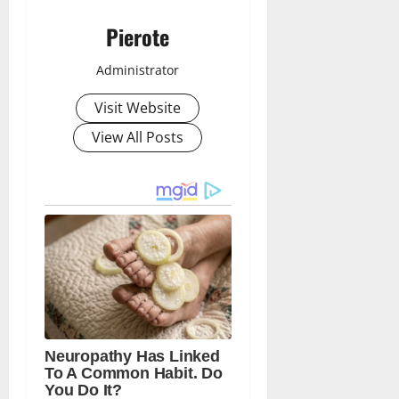
Pierote
Administrator
Visit Website
View All Posts