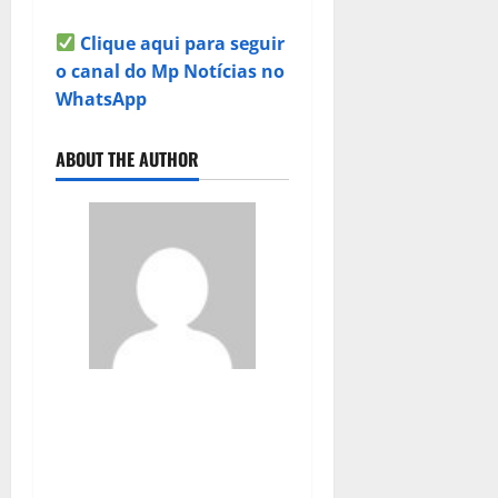
Clique aqui para seguir
o canal do Mp Notícias no
WhatsApp
ABOUT THE AUTHOR