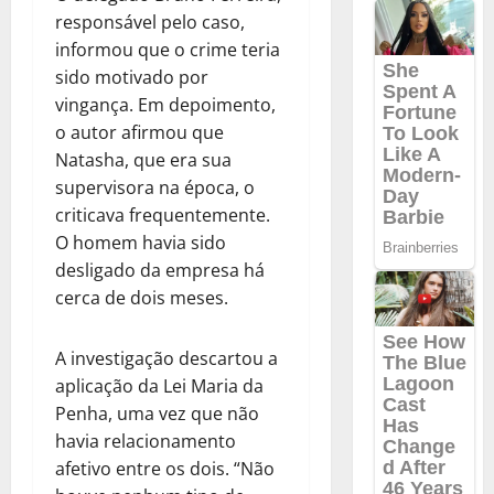
responsável pelo caso,
informou que o crime teria
sido motivado por
vingança. Em depoimento,
o autor afirmou que
Natasha, que era sua
supervisora na época, o
criticava frequentemente.
O homem havia sido
desligado da empresa há
cerca de dois meses.
A investigação descartou a
aplicação da Lei Maria da
Penha, uma vez que não
havia relacionamento
afetivo entre os dois. “Não