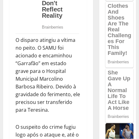
O disparo atingiu a vítima
no peito. O SAMU foi
acionado e encaminhou
“Garrafão” em estado
grave para o Hospital
Municipal Marcolino
Barbosa Ribeiro. Devido à
gravidade do ferimento, ele
precisou ser transferido
para Teresina.
O suspeito do crime fugiu
logo após o ataque e, até o