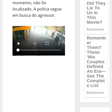
momento, não foi
localizado. A polícia segue
em busca do agressor.