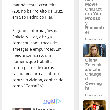
manhã desta terça-feira
(23), no bairro Alto da Cruz,
em São Pedro do Piauí.
Segundo informações da
Polícia Militar, a briga
começou com trocas de
ameaças e empurrões. Em
meio à confusão, um
homem, que trabalha
como pintor de carros,
sacou uma arma e atirou
contra o vizinho, conhecido
como “Garrafão”.