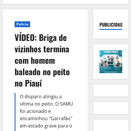
PUBLICIDADE
Polícia
VÍDEO: Briga de
vizinhos termina
com homem
baleado no peito
no Piauí
O disparo atingiu a
vítima no peito. O SAMU
foi acionado e
encaminhou "Garrafão"
em estado grave para o