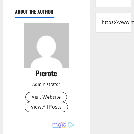
ABOUT THE AUTHOR
https://www.
Pierote
Administrator
Visit Website
View All Posts