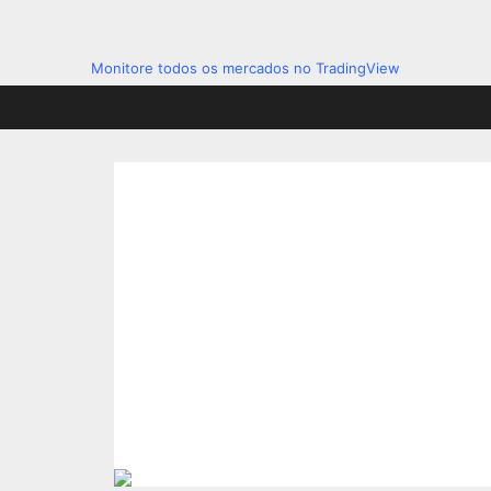
Monitore todos os mercados no TradingView