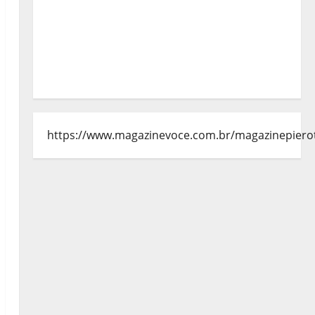
https://www.magazinevoce.com.br/magazinepiero