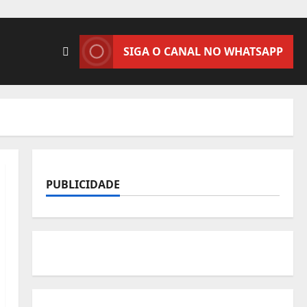
SIGA O CANAL NO WHATSAPP
PUBLICIDADE