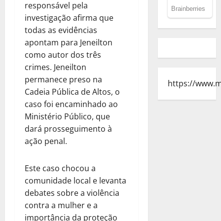
responsável pela
investigação afirma que
todas as evidências
apontam para Jeneilton
como autor dos três
crimes. Jeneilton
permanece preso na
https://www.
Cadeia Pública de Altos, o
caso foi encaminhado ao
Ministério Público, que
dará prosseguimento à
ação penal.
Este caso chocou a
comunidade local e levanta
debates sobre a violência
contra a mulher e a
importância da proteção