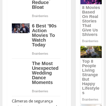
Câmeras de segurança