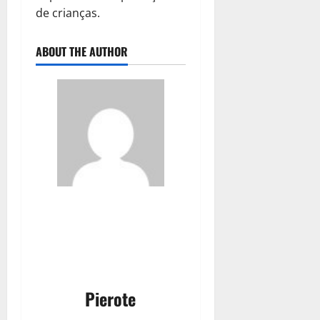
de crianças.
ABOUT THE AUTHOR
Pierote