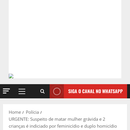
SIGA O CANAL NO WHATSAPP
Primary
Menu
Home
Polícia
URGENTE: Suspeito de matar mulher grávida e 2
crianças é indiciado por feminicídio e duplo homicídio