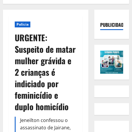
PUBLICIDADE
Polícia
URGENTE:
Suspeito de matar
mulher grávida e
2 crianças é
indiciado por
feminicídio e
duplo homicídio
Jeneilton confessou o
assassinato de Jairane,