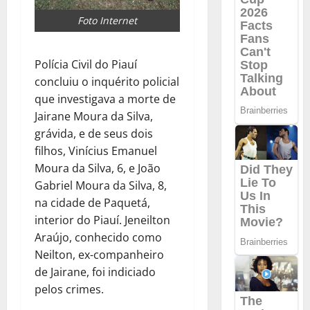
Foto Internet
Polícia Civil do Piauí
concluiu o inquérito policial
que investigava a morte de
Jairane Moura da Silva,
grávida, e de seus dois
filhos, Vinícius Emanuel
Moura da Silva, 6, e João
Gabriel Moura da Silva, 8,
na cidade de Paquetá,
interior do Piauí. Jeneilton
Araújo, conhecido como
Neilton, ex-companheiro
de Jairane, foi indiciado
pelos crimes.