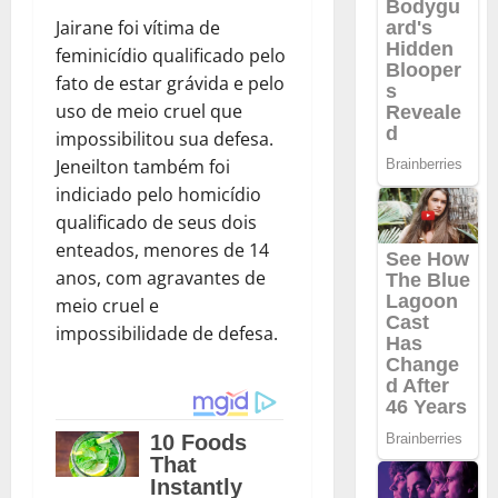
Jairane foi vítima de
feminicídio qualificado pelo
fato de estar grávida e pelo
uso de meio cruel que
impossibilitou sua defesa.
Jeneilton também foi
indiciado pelo homicídio
qualificado de seus dois
enteados, menores de 14
anos, com agravantes de
meio cruel e
impossibilidade de defesa.