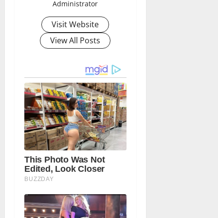
Administrator
Visit Website
View All Posts