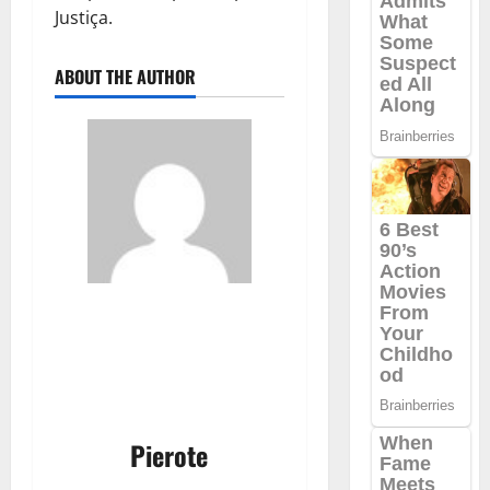
Justiça.
ABOUT THE AUTHOR
Pierote