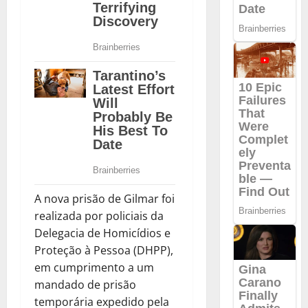
A nova prisão de Gilmar foi
realizada por policiais da
Delegacia de Homicídios e
Proteção à Pessoa (DHPP),
em cumprimento a um
mandado de prisão
temporária expedido pela