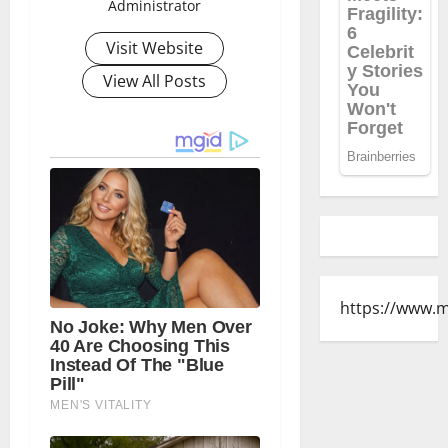
Administrator
Visit Website
View All Posts
https://www.