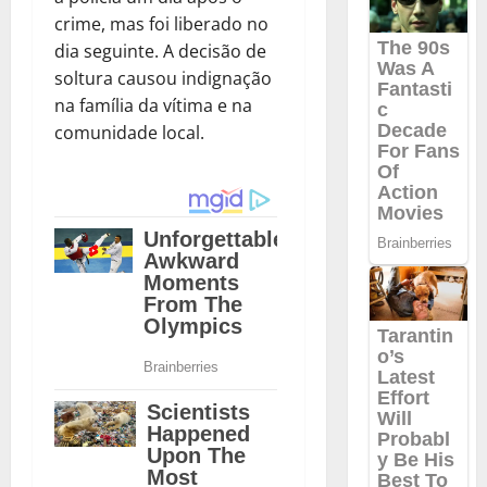
crime, mas foi liberado no
dia seguinte. A decisão de
soltura causou indignação
na família da vítima e na
comunidade local.