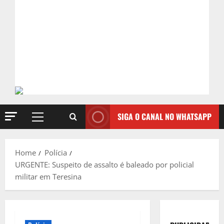
SIGA O CANAL NO WHATSAPP
Primary
Menu
Home
Polícia
URGENTE: Suspeito de assalto é baleado por policial
militar em Teresina