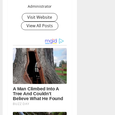
Administrator
Visit Website
View All Posts