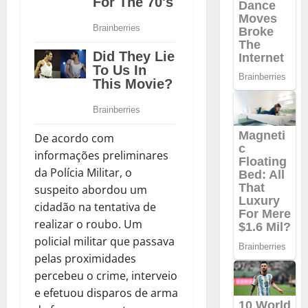
De acordo com
informações preliminares
da Polícia Militar, o
suspeito abordou um
cidadão na tentativa de
realizar o roubo. Um
policial militar que passava
pelas proximidades
percebeu o crime, interveio
e efetuou disparos de arma