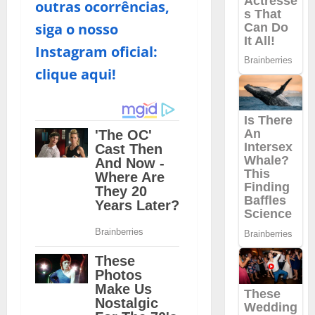
outras ocorrências,
siga o nosso
Instagram oficial:
clique aqui!