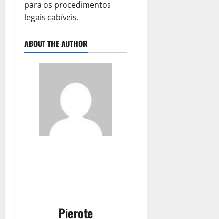
para os procedimentos
legais cabíveis.
ABOUT THE AUTHOR
Pierote