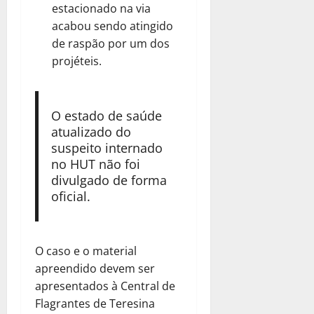
estacionado na via
acabou sendo atingido
de raspão por um dos
projéteis.
O estado de saúde
atualizado do
suspeito internado
no HUT não foi
divulgado de forma
oficial.
O caso e o material
apreendido devem ser
apresentados à Central de
Flagrantes de Teresina