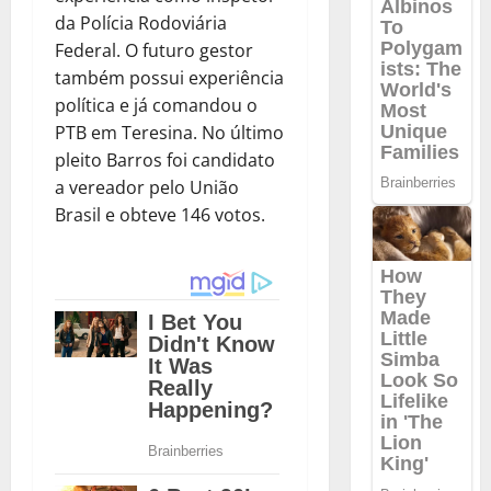
da Polícia Rodoviária
Federal. O futuro gestor
também possui experiência
política e já comandou o
PTB em Teresina. No último
pleito Barros foi candidato
a vereador pelo União
Brasil e obteve 146 votos.