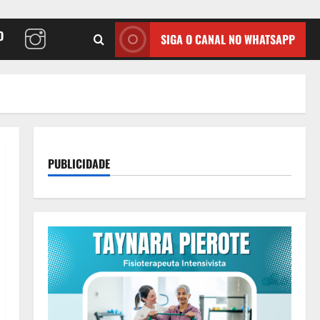
O
SIGA O CANAL NO WHATSAPP
PUBLICIDADE