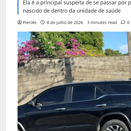
Ela é a principal suspeita de se passar por
nascido de dentro da unidade de saúde
Pierote
8 de julho de 2026
3 minutes read
0