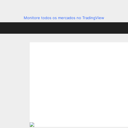
Monitore todos os mercados no TradingView