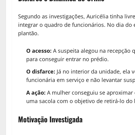
Segundo as investigações, Auricélia tinha li
integrar o quadro de funcionários. No dia do 
plantão.
O acesso:
A suspeita alegou na recepção q
para conseguir entrar no prédio.
O disfarce:
Já no interior da unidade, ela 
funcionária em serviço e não levantar susp
A ação:
A mulher conseguiu se aproximar 
uma sacola com o objetivo de retirá-lo do 
Motivação Investigada