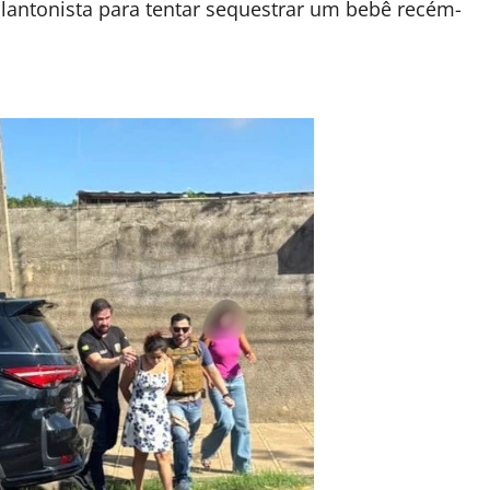
 plantonista para tentar sequestrar um bebê recém-