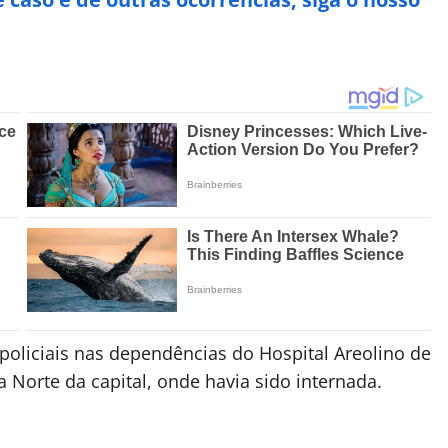
 policiais nas dependências do Hospital Areolino de
a Norte da capital, onde havia sido internada.