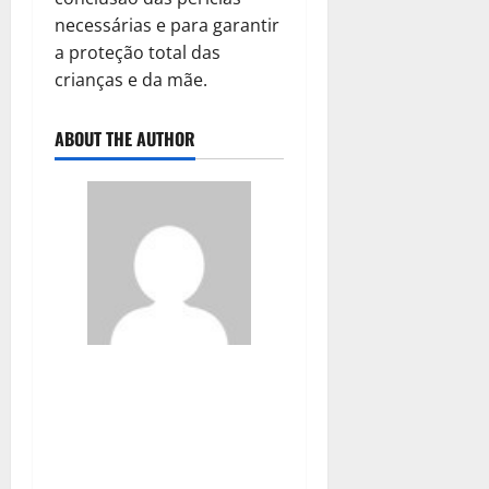
necessárias e para garantir
a proteção total das
crianças e da mãe.
ABOUT THE AUTHOR