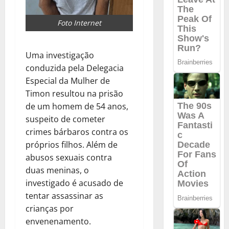
Foto Internet
Uma investigação
conduzida pela Delegacia
Especial da Mulher de
Timon resultou na prisão
de um homem de 54 anos,
suspeito de cometer
crimes bárbaros contra os
próprios filhos. Além de
abusos sexuais contra
duas meninas, o
investigado é acusado de
tentar assassinar as
crianças por
envenenamento.