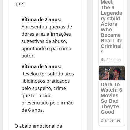
que:
Vítima de 2 anos:
Apresentou queixas de
dores e fez afirmações
sugestivas de abuso,
apontando o pai como
autor.
Vítima de 5 anos:
Revelou ter sofrido atos
libidinosos praticados
pelo suspeito, crime
que teria sido
presenciado pelo irmão
de 6 anos.
O abalo emocional da