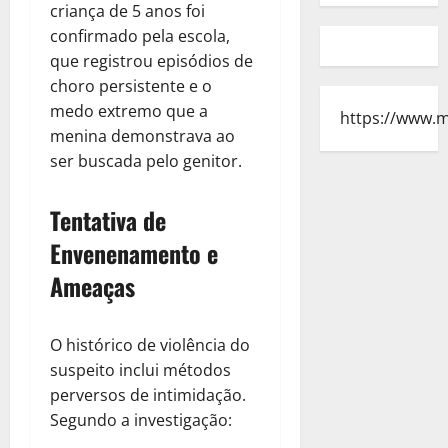
criança de 5 anos foi
confirmado pela escola,
que registrou episódios de
choro persistente e o
medo extremo que a
https://www.
menina demonstrava ao
ser buscada pelo genitor.
Tentativa de
Envenenamento e
Ameaças
O histórico de violência do
suspeito inclui métodos
perversos de intimidação.
Segundo a investigação: