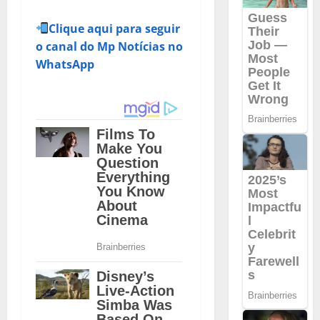
Clique aqui para seguir
o canal do Mp Notícias no
WhatsApp