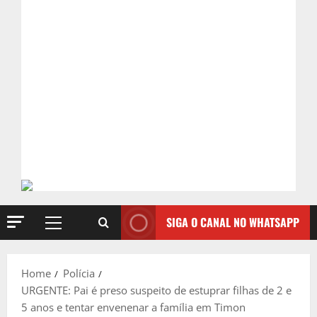
SIGA O CANAL NO WHATSAPP
Primary
Menu
Home
Polícia
URGENTE: Pai é preso suspeito de estuprar filhas de 2 e
5 anos e tentar envenenar a família em Timon