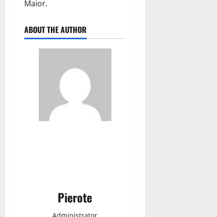
Maior.
ABOUT THE AUTHOR
Pierote
Administrator