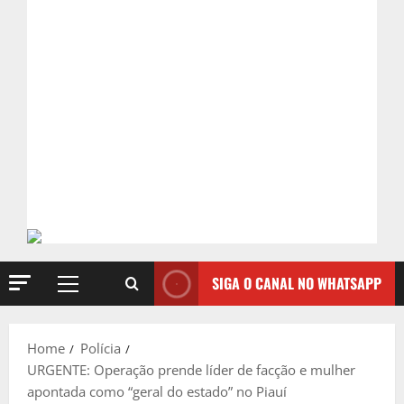
SIGA O CANAL NO WHATSAPP
Primary
Menu
Home
Polícia
URGENTE: Operação prende líder de facção e mulher
apontada como “geral do estado” no Piauí