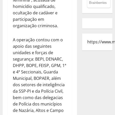
homicídio qualificado,
ocultação de cadáver e
participação em
organização criminosa.
A operação contou com o
https://www.
apoio das seguintes
unidades e forças de
segurança: BEPI, DENARC,
DHPP, BOPE, FEISP, GPM, 1ª
e 4ª Seccionais, Guarda
Municipal, BOPAER, além
dos setores de inteligência
da SSP-PI e da Polícia Civil,
bem como das delegacias
de Polícia dos municípios
de Nazária, Altos e Campo