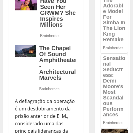
A deflagração da operação
é um desdobramento da
prisão anterior de E. M.,
considerado uma das
principais lideranças da