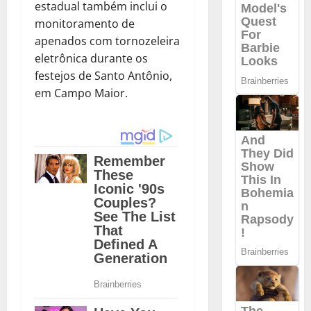
estadual também inclui o
monitoramento de
apenados com tornozeleira
eletrônica durante os
festejos de Santo Antônio,
em Campo Maior.