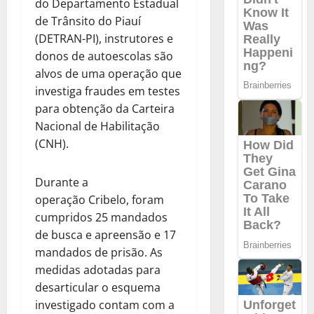
do Departamento Estadual
de Trânsito do Piauí
(DETRAN-PI), instrutores e
donos de autoescolas são
alvos de uma operação que
investiga fraudes em testes
para obtenção da Carteira
Nacional de Habilitação
(CNH).
Durante a
operação Cribelo, foram
cumpridos 25 mandados
de busca e apreensão e 17
mandados de prisão. As
medidas adotadas para
desarticular o esquema
investigado contam com a