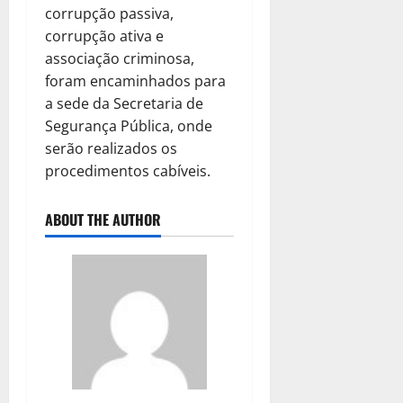
corrupção passiva,
corrupção ativa e
associação criminosa,
foram encaminhados para
a sede da Secretaria de
Segurança Pública, onde
serão realizados os
procedimentos cabíveis.
ABOUT THE AUTHOR