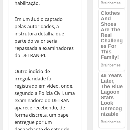
habilitação.
Em um áudio captado
pelas autoridades, a
instrutora detalha que
parte do valor seria
repassada a examinadores
do DETRAN-PI.
Outro indício de
irregularidade foi
registrado em vídeo, onde,
segundo a Polícia Civil, uma
examinadora do DETRAN
aparece recebendo, de
forma discreta, um papel
entregue por um
despachante do setor de