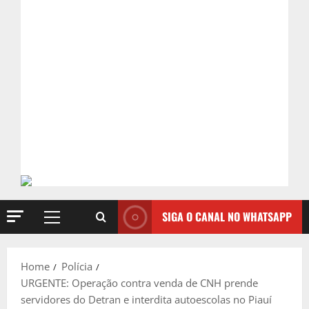
SIGA O CANAL NO WHATSAPP
Primary
Menu
Home
Polícia
URGENTE: Operação contra venda de CNH prende
servidores do Detran e interdita autoescolas no Piauí