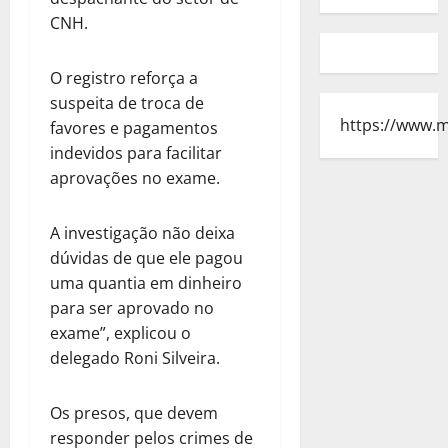
CNH.
O registro reforça a
suspeita de troca de
https://www.
favores e pagamentos
indevidos para facilitar
aprovações no exame.
A investigação não deixa
dúvidas de que ele pagou
uma quantia em dinheiro
para ser aprovado no
exame”, explicou o
delegado Roni Silveira.
Os presos, que devem
responder pelos crimes de