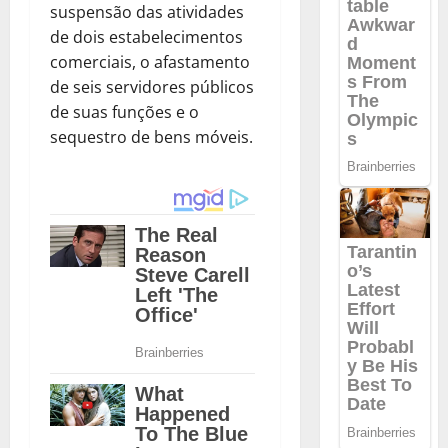
suspensão das atividades
de dois estabelecimentos
comerciais, o afastamento
de seis servidores públicos
de suas funções e o
sequestro de bens móveis.