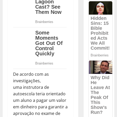
De acordo com as
investigações,
uma instrutora de
autoescola teria orientado
um aluno a pagar um valor
em dinheiro para garantir a
aprovação no exame de