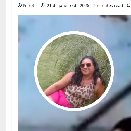
Pierote
21 de janeiro de 2026
2 minutes read