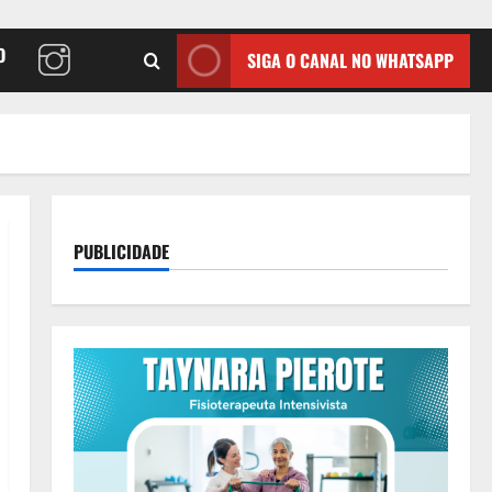
O
SIGA O CANAL NO WHATSAPP
PUBLICIDADE