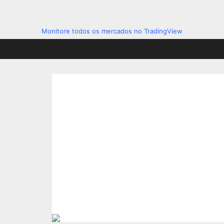
Monitore todos os mercados no TradingView