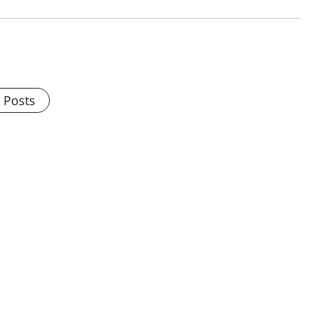
l Posts