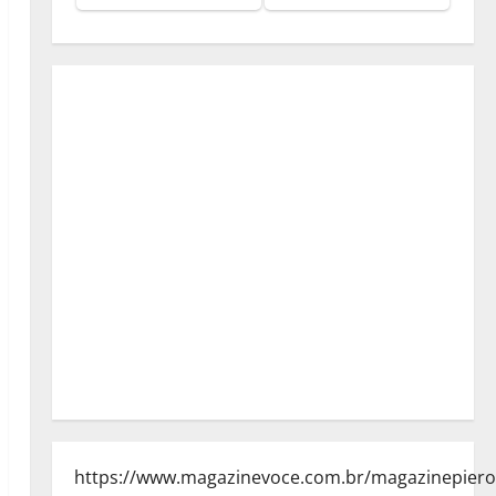
https://www.magazinevoce.com.br/magazinepiero