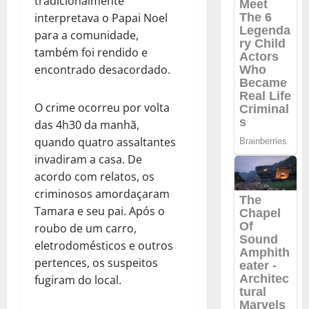
tradicionalmente
interpretava o Papai Noel
para a comunidade,
também foi rendido e
encontrado desacordado.
O crime ocorreu por volta
das 4h30 da manhã,
quando quatro assaltantes
invadiram a casa. De
acordo com relatos, os
criminosos amordaçaram
Tamara e seu pai. Após o
roubo de um carro,
eletrodomésticos e outros
pertences, os suspeitos
fugiram do local.