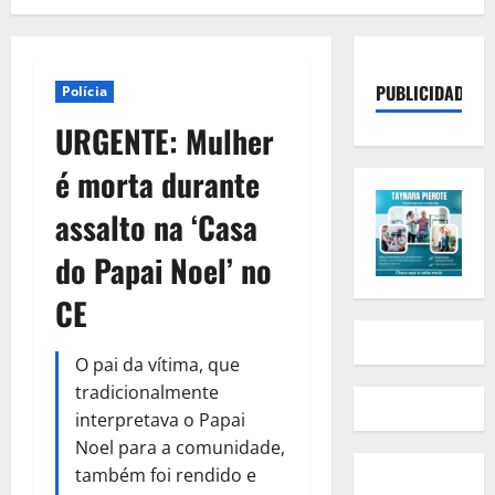
PUBLICIDADE
Polícia
URGENTE: Mulher
é morta durante
assalto na ‘Casa
do Papai Noel’ no
CE
O pai da vítima, que
tradicionalmente
interpretava o Papai
Noel para a comunidade,
também foi rendido e