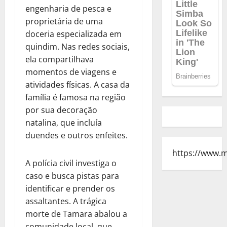
engenharia de pesca e
proprietária de uma
doceria especializada em
quindim. Nas redes sociais,
ela compartilhava
momentos de viagens e
atividades físicas. A casa da
família é famosa na região
por sua decoração
natalina, que incluía
duendes e outros enfeites.
https://www.
A polícia civil investiga o
caso e busca pistas para
identificar e prender os
assaltantes. A trágica
morte de Tamara abalou a
comunidade local, que