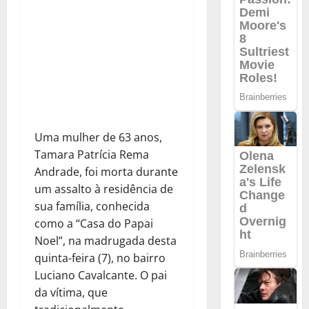
Uma mulher de 63 anos,
Tamara Patrícia Rema
Andrade, foi morta durante
um assalto à residência de
sua família, conhecida
como a “Casa do Papai
Noel”, na madrugada desta
quinta-feira (7), no bairro
Luciano Cavalcante. O pai
da vítima, que