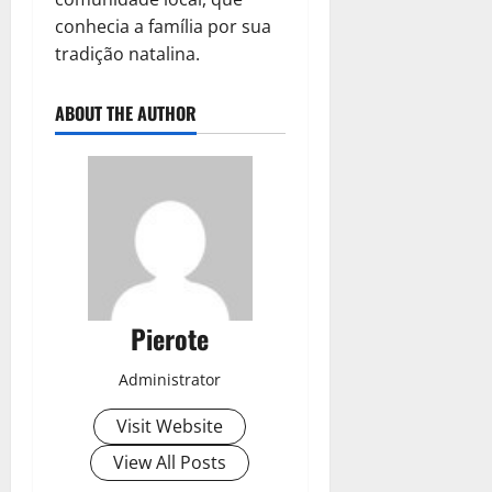
conhecia a família por sua
tradição natalina.
ABOUT THE AUTHOR
Pierote
Administrator
Visit Website
View All Posts