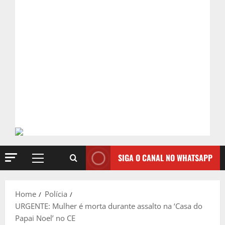
SIGA O CANAL NO WHATSAPP
Primary
Menu
Home
Polícia
URGENTE: Mulher é morta durante assalto na ‘Casa do
Papai Noel’ no CE