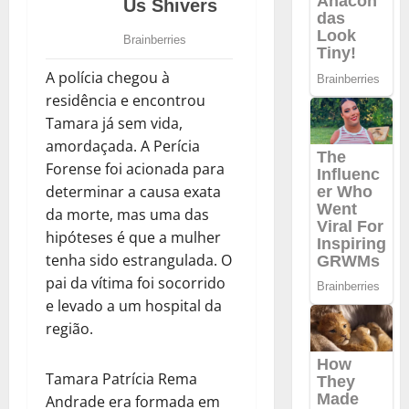
A polícia chegou à
residência e encontrou
Tamara já sem vida,
amordaçada. A Perícia
Forense foi acionada para
determinar a causa exata
da morte, mas uma das
hipóteses é que a mulher
tenha sido estrangulada. O
pai da vítima foi socorrido
e levado a um hospital da
região.
Tamara Patrícia Rema
Andrade era formada em