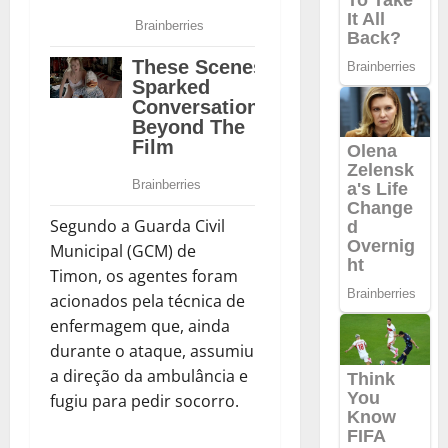
Segundo a Guarda Civil
Municipal (GCM) de
Timon, os agentes foram
acionados pela técnica de
enfermagem que, ainda
durante o ataque, assumiu
a direção da ambulância e
fugiu para pedir socorro.