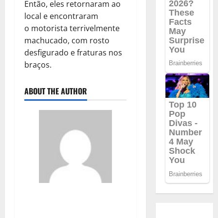
Então, eles retornaram ao
local e encontraram
o motorista terrivelmente
machucado, com rosto
desfigurado e fraturas nos
braços.
ABOUT THE AUTHOR