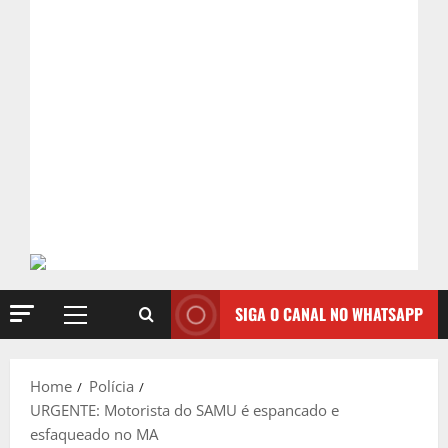
SIGA O CANAL NO WHATSAPP
Primary
Menu
Home
Polícia
URGENTE: Motorista do SAMU é espancado e
esfaqueado no MA