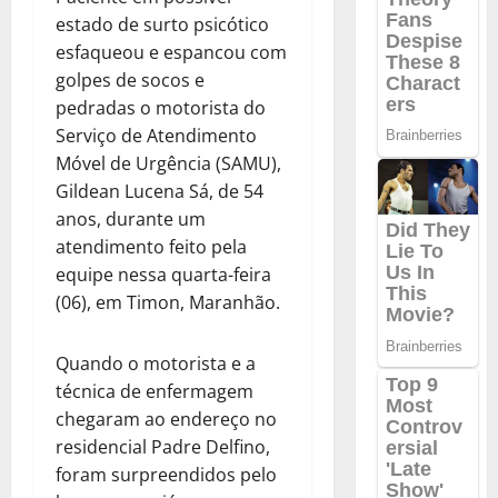
estado de surto psicótico
esfaqueou e espancou com
golpes de socos e
pedradas o motorista do
Serviço de Atendimento
Móvel de Urgência (SAMU),
Gildean Lucena Sá, de 54
anos, durante um
atendimento feito pela
equipe nessa quarta-feira
(06), em Timon, Maranhão.
Quando o motorista e a
técnica de enfermagem
chegaram ao endereço no
residencial Padre Delfino,
foram surpreendidos pelo