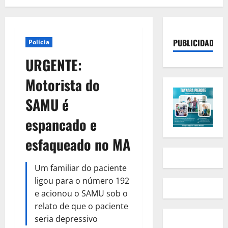
PUBLICIDADE
Polícia
URGENTE:
Motorista do
SAMU é
espancado e
esfaqueado no MA
Um familiar do paciente
ligou para o número 192
e acionou o SAMU sob o
relato de que o paciente
seria depressivo