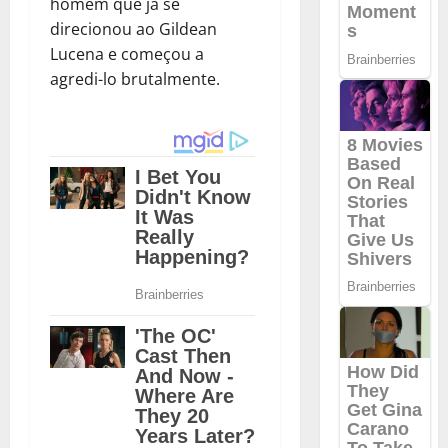
homem que já se
direcionou ao Gildean
Lucena e começou a
agredi-lo brutalmente.