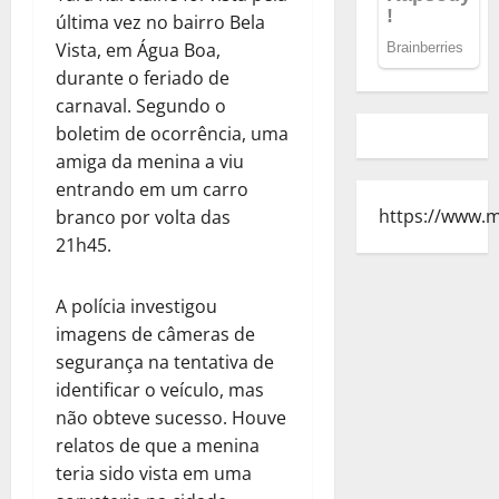
última vez no bairro Bela
Vista, em Água Boa,
durante o feriado de
carnaval. Segundo o
boletim de ocorrência, uma
amiga da menina a viu
entrando em um carro
https://www.
branco por volta das
21h45.
A polícia investigou
imagens de câmeras de
segurança na tentativa de
identificar o veículo, mas
não obteve sucesso. Houve
relatos de que a menina
teria sido vista em uma