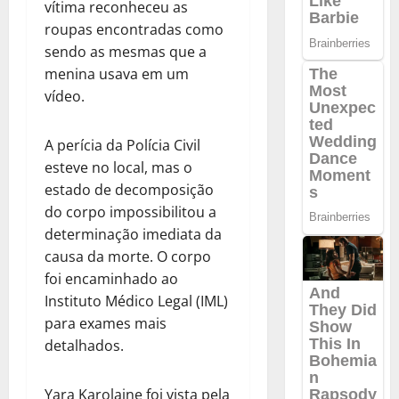
vítima reconheceu as
roupas encontradas como
sendo as mesmas que a
menina usava em um
vídeo.
A perícia da Polícia Civil
esteve no local, mas o
estado de decomposição
do corpo impossibilitou a
determinação imediata da
causa da morte. O corpo
foi encaminhado ao
Instituto Médico Legal (IML)
para exames mais
detalhados.
Yara Karolaine foi vista pela