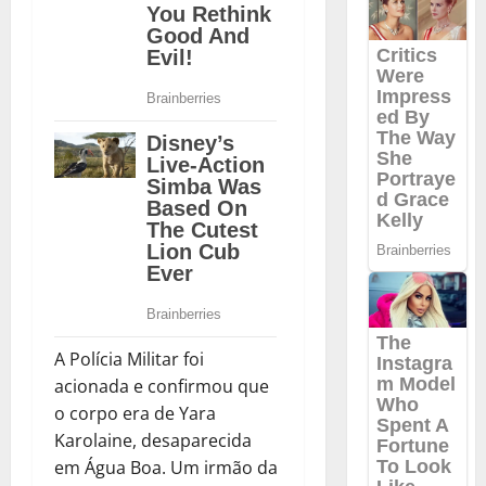
A Polícia Militar foi
acionada e confirmou que
o corpo era de Yara
Karolaine, desaparecida
em Água Boa. Um irmão da