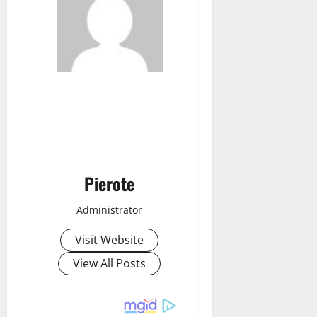
Pierote
Administrator
Visit Website
View All Posts