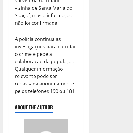
sorveteria na cidade
vizinha de Santa Maria do
Suaçuí, mas a informação
não foi confirmada.
A polícia continua as
investigações para elucidar
o crime e pede a
colaboração da população.
Qualquer informação
relevante pode ser
repassada anonimamente
pelos telefones 190 ou 181.
ABOUT THE AUTHOR