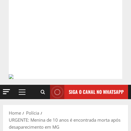
SIGA O CANAL NO WHATSAPP
Primary
Menu
Home
Polícia
URGENTE: Menina de 10 anos é encontrada morta após
desaparecimento em MG