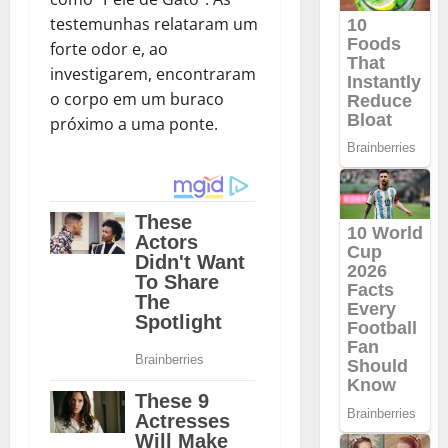
testemunhas relataram um
forte odor e, ao
investigarem, encontraram
o corpo em um buraco
próximo a uma ponte.