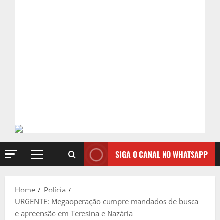
SIGA O CANAL NO WHATSAPP
Primary
Menu
Home
Polícia
URGENTE: Megaoperação cumpre mandados de busca
e apreensão em Teresina e Nazária