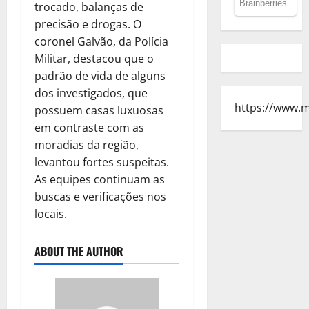
trocado, balanças de
precisão e drogas. O
coronel Galvão, da Polícia
Militar, destacou que o
padrão de vida de alguns
dos investigados, que
https://www.
possuem casas luxuosas
em contraste com as
moradias da região,
levantou fortes suspeitas.
As equipes continuam as
buscas e verificações nos
locais.
ABOUT THE AUTHOR