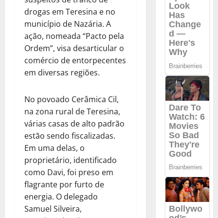
drogas em Teresina e no
município de Nazária. A
ação, nomeada “Pacto pela
Ordem”, visa desarticular o
comércio de entorpecentes
em diversas regiões.
No povoado Cerâmica Cil,
na zona rural de Teresina,
várias casas de alto padrão
estão sendo fiscalizadas.
Em uma delas, o
proprietário, identificado
como Davi, foi preso em
flagrante por furto de
energia. O delegado
Samuel Silveira,