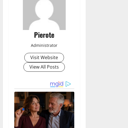
Pierote
Administrator
Visit Website
View All Posts