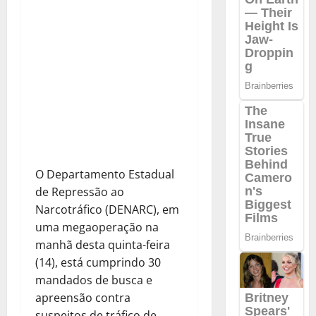
O Departamento Estadual
de Repressão ao
Narcotráfico (DENARC), em
uma megaoperação na
manhã desta quinta-feira
(14), está cumprindo 30
mandados de busca e
apreensão contra
suspeitos de tráfico de