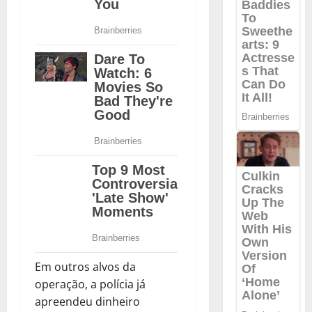
Em outros alvos da
operação, a polícia já
apreendeu dinheiro