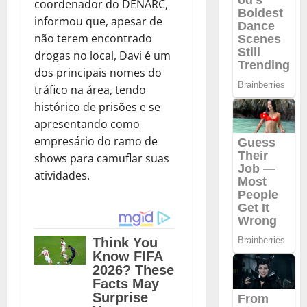
coordenador do DENARC,
informou que, apesar de
não terem encontrado
drogas no local, Davi é um
dos principais nomes do
tráfico na área, tendo
histórico de prisões e se
apresentando como
empresário do ramo de
shows para camuflar suas
atividades.