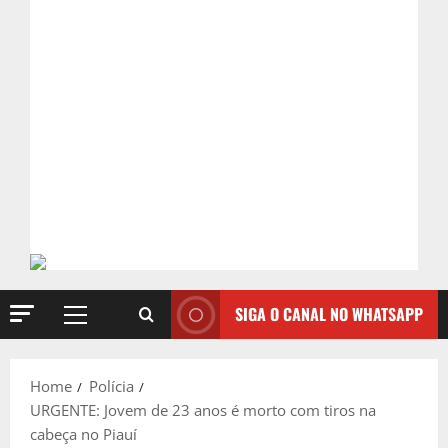
SIGA O CANAL NO WHATSAPP
Primary
Menu
Home
Polícia
URGENTE: Jovem de 23 anos é morto com tiros na
cabeça no Piauí