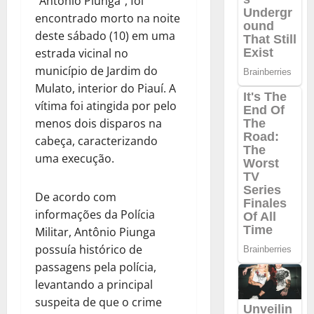
“Antônio Piunga”, foi
encontrado morto na noite
deste sábado (10) em uma
estrada vicinal no
município de Jardim do
Mulato, interior do Piauí. A
vítima foi atingida por pelo
menos dois disparos na
cabeça, caracterizando
uma execução.
De acordo com
informações da Polícia
Militar, Antônio Piunga
possuía histórico de
passagens pela polícia,
levantando a principal
suspeita de que o crime