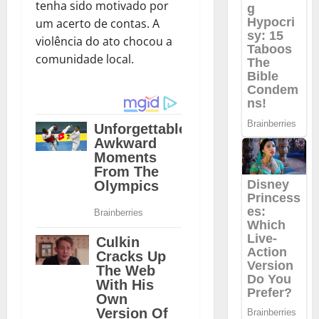
tenha sido motivado por
um acerto de contas. A
violência do ato chocou a
comunidade local.