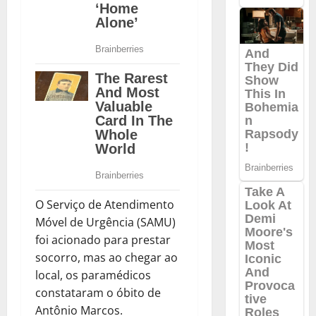
O Serviço de Atendimento
Móvel de Urgência (SAMU)
foi acionado para prestar
socorro, mas ao chegar ao
local, os paramédicos
constataram o óbito de
Antônio Marcos.