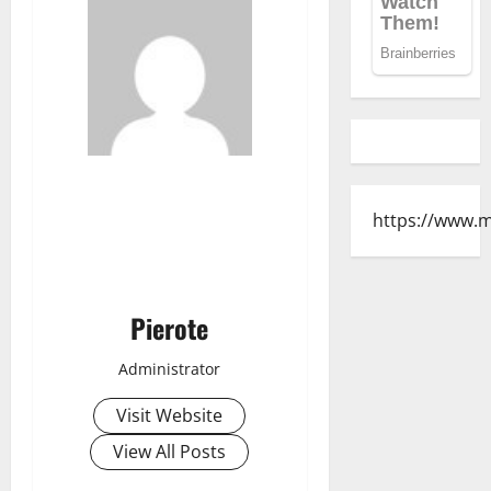
https://www.
Pierote
Administrator
Visit Website
View All Posts