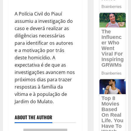
A Polícia Civil do Piauí
assumiu a investigação do
caso e deverá realizar as
diligências necessárias
para identificar os autores
e a motivação por trás
deste homicídio. A
expectativa é de que as
investigações avancem nos
próximos dias para trazer
respostas à família da
vítima e à população de
Jardim do Mulato.
ABOUT THE AUTHOR