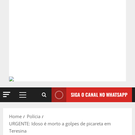
SIGA O CANAL NO WHATSAPP
Primary
Menu
Home
Polícia
URGENTE: Idoso é morto a golpes de picareta em
Teresina