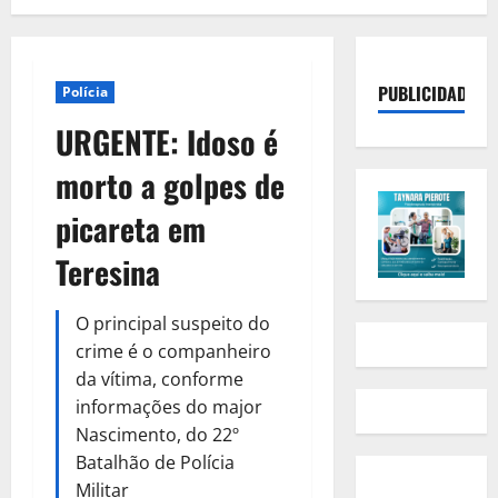
PUBLICIDADE
Polícia
URGENTE: Idoso é
morto a golpes de
picareta em
Teresina
O principal suspeito do
crime é o companheiro
da vítima, conforme
informações do major
Nascimento, do 22º
Batalhão de Polícia
Militar