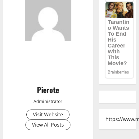
Pierote
Administrator
Visit Website
https://www.
View All Posts