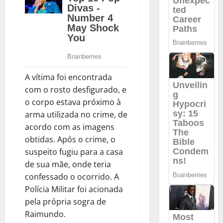
A vítima foi encontrada
com o rosto desfigurado, e
o corpo estava próximo à
arma utilizada no crime, de
acordo com as imagens
obtidas. Após o crime, o
suspeito fugiu para a casa
de sua mãe, onde teria
confessado o ocorrido. A
Polícia Militar foi acionada
pela própria sogra de
Raimundo.