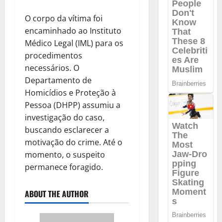
O corpo da vítima foi
encaminhado ao Instituto
Médico Legal (IML) para os
procedimentos
necessários. O
Departamento de
Homicídios e Proteção à
Pessoa (DHPP) assumiu a
investigação do caso,
buscando esclarecer a
motivação do crime. Até o
momento, o suspeito
permanece foragido.
ABOUT THE AUTHOR