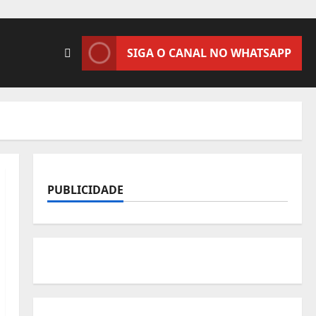
SIGA O CANAL NO WHATSAPP
PUBLICIDADE