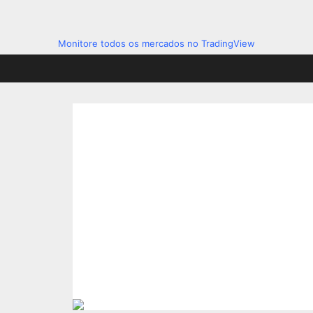
Monitore todos os mercados no TradingView