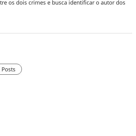
ntre os dois crimes e busca identificar o autor dos
l Posts