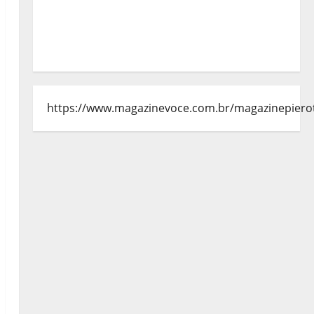
https://www.magazinevoce.com.br/magazinepiero