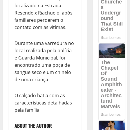
localizado na Estrada
Resende x Riachuelo, após
familiares perderem o
contato com as vítimas.
Durante uma varredura no
local realizada pela polícia
e Guarda Municipal, foi
encontrado uma poça de
sangue seco e um chinelo
de uma criança.
O calçado batia com as
características detalhadas
pela família.
ABOUT THE AUTHOR