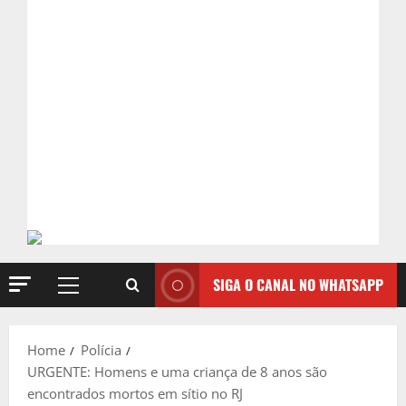
SIGA O CANAL NO WHATSAPP
Primary
Menu
Home
Polícia
URGENTE: Homens e uma criança de 8 anos são
encontrados mortos em sítio no RJ