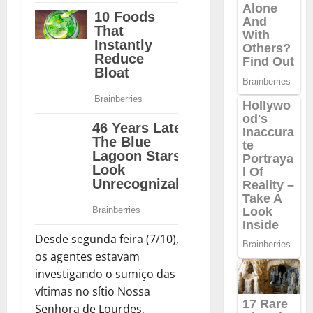
Desde segunda feira (7/10),
os agentes estavam
investigando o sumiço das
vítimas no sítio Nossa
Senhora de Lourdes,