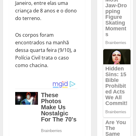
Janeiro, entre elas uma
criança de 8 anos e o dono
do terreno.
Os corpos foram
encontrados na manhã
dessa quarta feira (9/10), a
Polícia Civil trata o caso
como chacina.