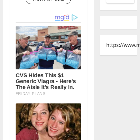
https://www.