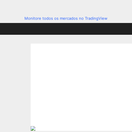
Monitore todos os mercados no TradingView