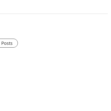
l Posts