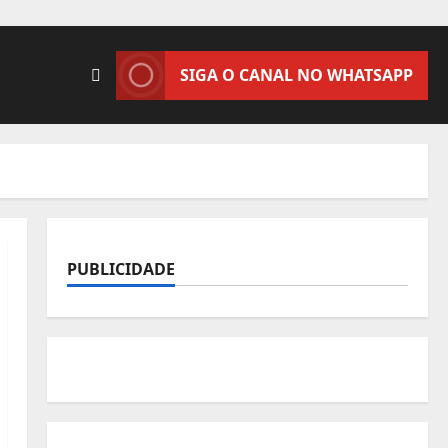
SIGA O CANAL NO WHATSAPP
PUBLICIDADE