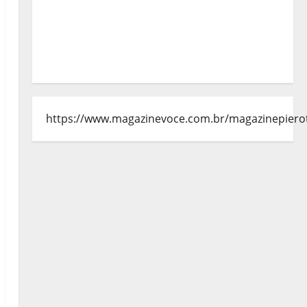
https://www.magazinevoce.com.br/magazinepiero