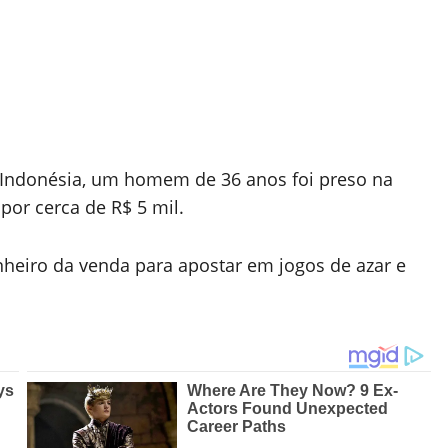
a Indonésia, um homem de 36 anos foi preso na
por cerca de R$ 5 mil.
inheiro da venda para apostar em jogos de azar e