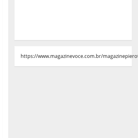
https://www.magazinevoce.com.br/magazinepiero