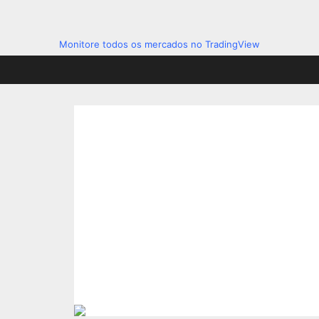
Monitore todos os mercados no TradingView