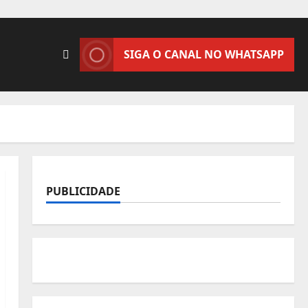
SIGA O CANAL NO WHATSAPP
PUBLICIDADE