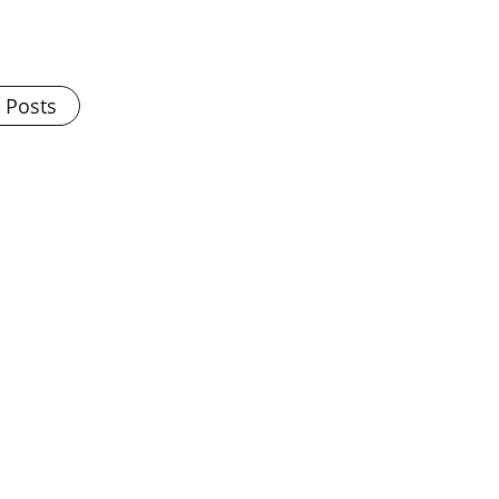
l Posts