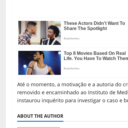
Até o momento, a motivação e a autoria do cr
removido e encaminhado ao Instituto de Medici
instaurou inquérito para investigar o caso e b
ABOUT THE AUTHOR