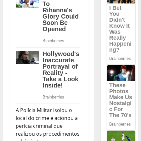
A Polícia Militar isolou o
local do crime e acionou a
perícia criminal que
realizou os procedimentos