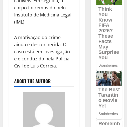
cabíveis. Em seguida, o
corpo foi removido pelo
Instituto de Medicina Legal
(IML).
A motivação do crime
ainda é desconhecida. O
caso está em investigação
e é conduzido pela Polícia
Civil de Luís Correia.
ABOUT THE AUTHOR