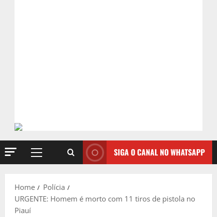
SIGA O CANAL NO WHATSAPP
Primary
Menu
Home
Polícia
URGENTE: Homem é morto com 11 tiros de pistola no
Piauí