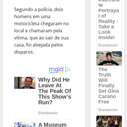
Segundo a polícia, dois
homens em uma
motocicleta chegaram no
local e chamaram pela
vítima, que ao sair de sua
casa, foi alvejada pelos
disparos.