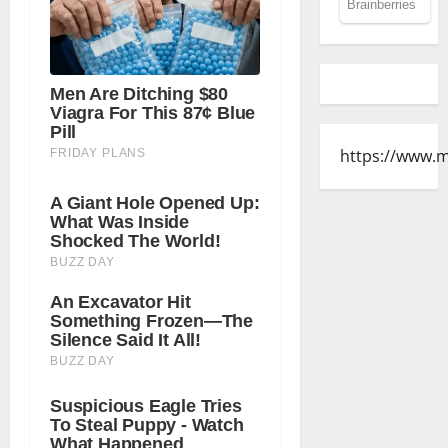
https://www.