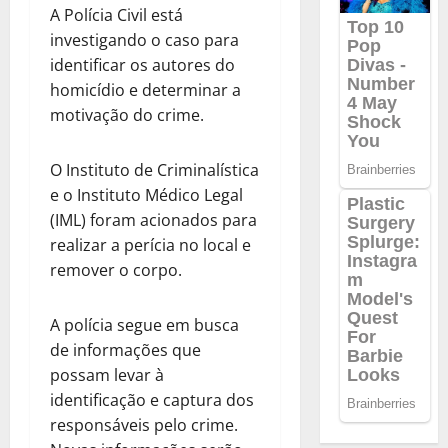
A Polícia Civil está
investigando o caso para
identificar os autores do
homicídio e determinar a
motivação do crime.
O Instituto de Criminalística
e o Instituto Médico Legal
(IML) foram acionados para
realizar a perícia no local e
remover o corpo.
A polícia segue em busca
de informações que
possam levar à
identificação e captura dos
responsáveis pelo crime.