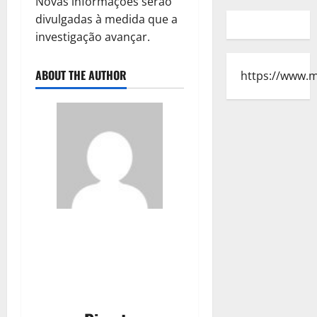
Novas informações serão
divulgadas à medida que a
investigação avançar.
ABOUT THE AUTHOR
https://www.