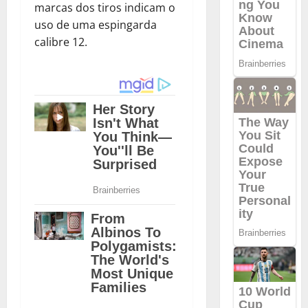
marcas dos tiros indicam o
uso de uma espingarda
calibre 12.