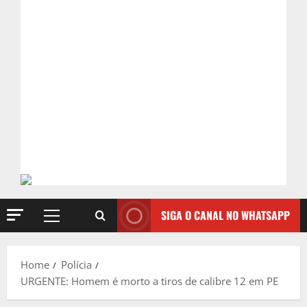
SIGA O CANAL NO WHATSAPP
Primary
Menu
Home
Polícia
URGENTE: Homem é morto a tiros de calibre 12 em PE