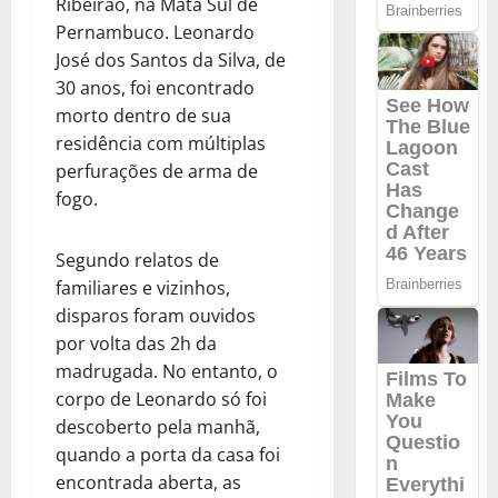
Ribeirão, na Mata Sul de
Pernambuco. Leonardo
José dos Santos da Silva, de
30 anos, foi encontrado
morto dentro de sua
residência com múltiplas
perfurações de arma de
fogo.
Segundo relatos de
familiares e vizinhos,
disparos foram ouvidos
por volta das 2h da
madrugada. No entanto, o
corpo de Leonardo só foi
descoberto pela manhã,
quando a porta da casa foi
encontrada aberta, as