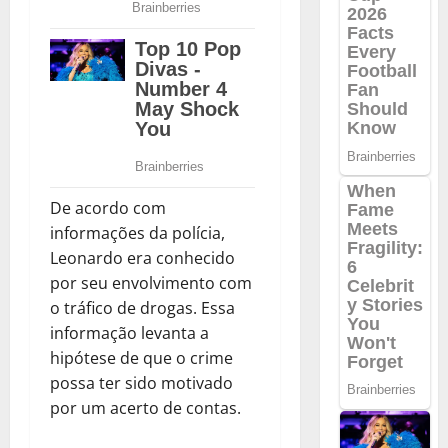
De acordo com
informações da polícia,
Leonardo era conhecido
por seu envolvimento com
o tráfico de drogas. Essa
informação levanta a
hipótese de que o crime
possa ter sido motivado
por um acerto de contas.