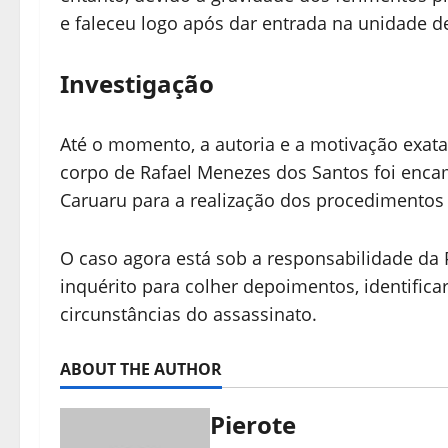
e faleceu logo após dar entrada na unidade d
Investigação
Até o momento, a autoria e a motivação exa
corpo de Rafael Menezes dos Santos foi encam
Caruaru para a realização dos procedimentos p
O caso agora está sob a responsabilidade da 
inquérito para colher depoimentos, identifica
circunstâncias do assassinato.
ABOUT THE AUTHOR
Pierote