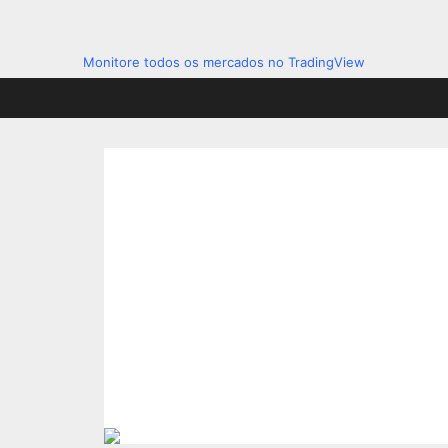
Monitore todos os mercados no TradingView