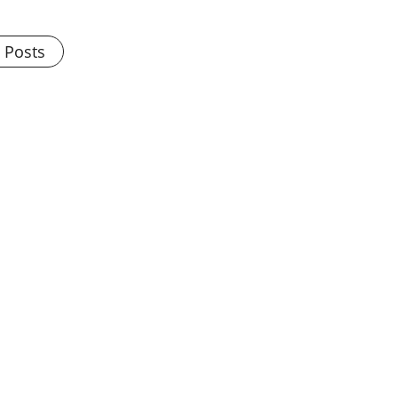
l Posts