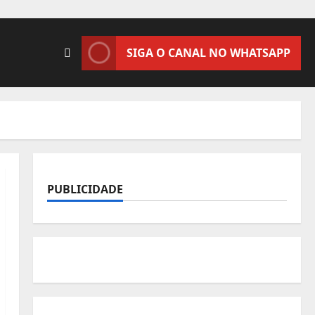
SIGA O CANAL NO WHATSAPP
PUBLICIDADE