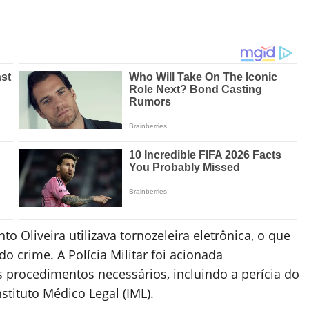
.
 Oliveira utilizava tornozeleira eletrônica, o que
o crime. A Polícia Militar foi acionada
s procedimentos necessários, incluindo a perícia do
stituto Médico Legal (IML).