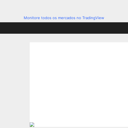
Monitore todos os mercados no TradingView