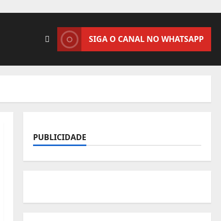
SIGA O CANAL NO WHATSAPP
PUBLICIDADE