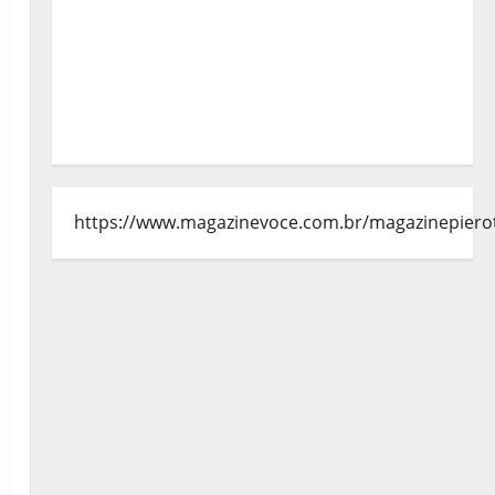
https://www.magazinevoce.com.br/magazinepiero