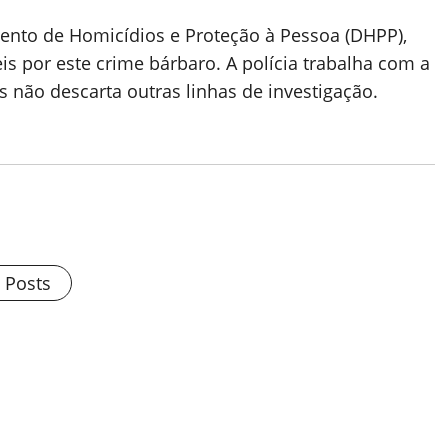
ento de Homicídios e Proteção à Pessoa (DHPP),
is por este crime bárbaro. A polícia trabalha com a
 não descarta outras linhas de investigação.
l Posts