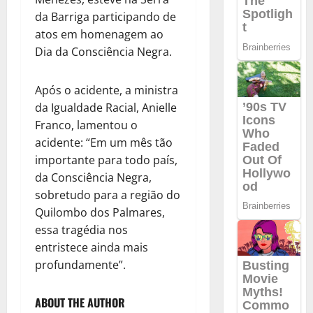
da Barriga participando de
atos em homenagem ao
Dia da Consciência Negra.
Após o acidente, a ministra
da Igualdade Racial, Anielle
Franco, lamentou o
acidente: “Em um mês tão
importante para todo país,
da Consciência Negra,
sobretudo para a região do
Quilombo dos Palmares,
essa tragédia nos
entristece ainda mais
profundamente”.
ABOUT THE AUTHOR