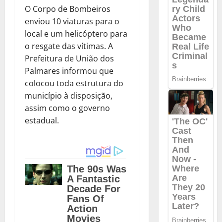
O Corpo de Bombeiros
enviou 10 viaturas para o
local e um helicóptero para
o resgate das vítimas. A
Prefeitura de União dos
Palmares informou que
colocou toda estrutura do
município à disposição,
assim como o governo
estadual.