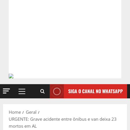
SIGA O CANAL NO WHATSAPP
Primary
Menu
Home
Geral
URGENTE: Grave acidente entre ônibus e van deixa 23
mortos em AL