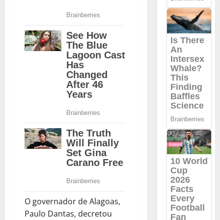
O governador de Alagoas,
Paulo Dantas, decretou