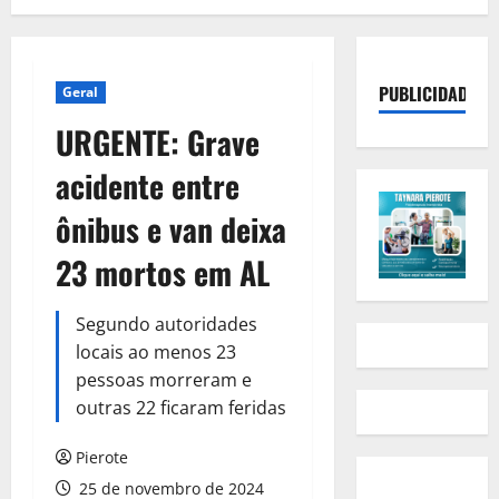
PUBLICIDADE
Geral
URGENTE: Grave
acidente entre
ônibus e van deixa
23 mortos em AL
Segundo autoridades
locais ao menos 23
pessoas morreram e
outras 22 ficaram feridas
Pierote
25 de novembro de 2024