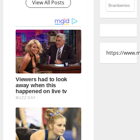
View All Posts
https://www.