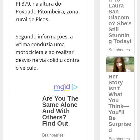
PI-379, na altura do
Povoado Pitombeira, zona
rural de Picos.
Segundo informações, a
vítima conduzia uma
motocicleta e ao realizar
desvio na via colidiu contra
o veículo.