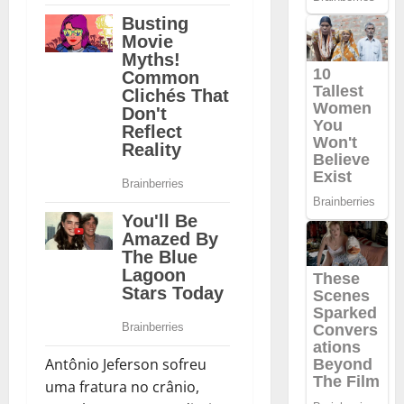
Antônio Jeferson sofreu
uma fratura no crânio,