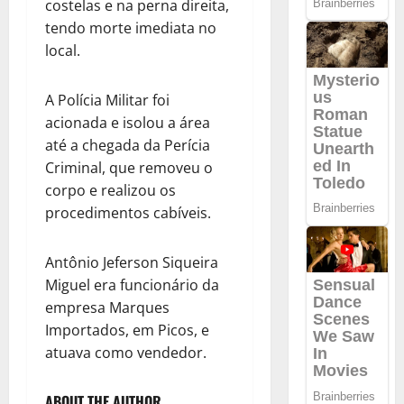
costelas e na perna direita,
tendo morte imediata no
local.
A Polícia Militar foi
acionada e isolou a área
até a chegada da Perícia
Criminal, que removeu o
corpo e realizou os
procedimentos cabíveis.
Antônio Jeferson Siqueira
Miguel era funcionário da
empresa Marques
Importados, em Picos, e
atuava como vendedor.
ABOUT THE AUTHOR