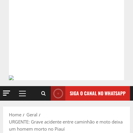
SIGA O CANAL NO WHATSAPP
Primary
Menu
Home
Geral
URGENTE: Grave acidente entre caminhão e moto deixa
um homem morto no Piauí