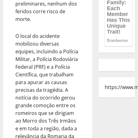
preliminares, nenhum dos
feridos corre risco de
morte.
O local do acidente
mobilizou diversas
equipes, incluindo a Polícia
Militar, a Polícia Rodoviária
Federal (PRF) e a Polícia
Científica, que trabalham
para apurar as causas
https://www.
precisas da tragédia. A
notícia do ocorrido gerou
grande comoção entre os
romeiros que se dirigiam
ao Morro dos Três Irmãos
e em toda a região, dada a
relevância da Romaria da