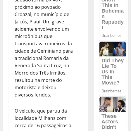
próximo ao povoado
Croazal, no município de
Jaicós, Piauí. Um grave
acidente envolvendo um
microônibus que
transportava romeiros da
cidade de Geminiano para
a tradicional Romaria da
Venerada Santa Cruz, no
Morro dos Três Irmãos,
resultou na morte do
motorista e deixou
diversos feridos.
O veículo, que partiu da
localidade Milhans com
cerca de 16 passageiros a