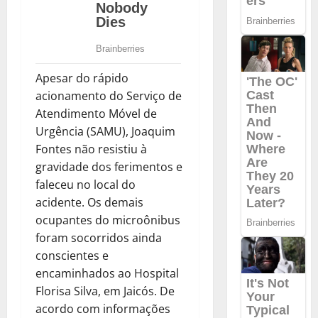
Apesar do rápido
acionamento do Serviço de
Atendimento Móvel de
Urgência (SAMU), Joaquim
Fontes não resistiu à
gravidade dos ferimentos e
faleceu no local do
acidente. Os demais
ocupantes do microônibus
foram socorridos ainda
conscientes e
encaminhados ao Hospital
Florisa Silva, em Jaicós. De
acordo com informações