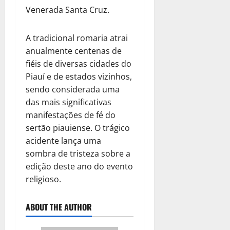
Venerada Santa Cruz.
A tradicional romaria atrai
anualmente centenas de
fiéis de diversas cidades do
Piauí e de estados vizinhos,
sendo considerada uma
das mais significativas
manifestações de fé do
sertão piauiense. O trágico
acidente lança uma
sombra de tristeza sobre a
edição deste ano do evento
religioso.
ABOUT THE AUTHOR