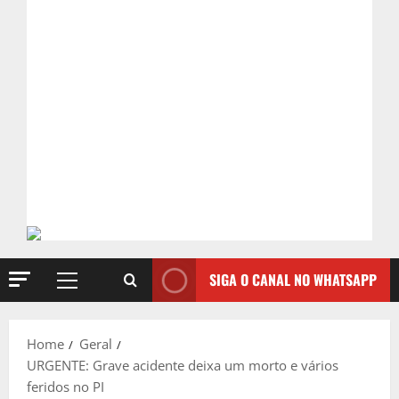
SIGA O CANAL NO WHATSAPP
Primary
Menu
Home
Geral
URGENTE: Grave acidente deixa um morto e vários
feridos no PI