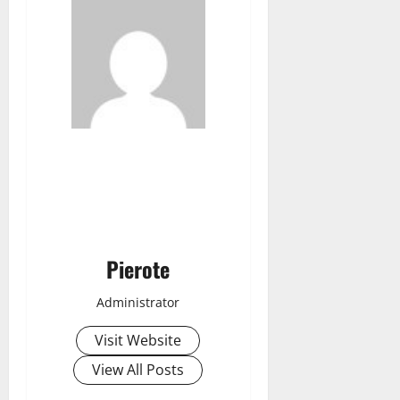
Pierote
Administrator
Visit Website
View All Posts