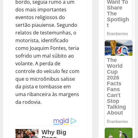
bordo, seguia rumo a um
dos mais importantes
eventos religiosos do
sertão piauiense. Segundo
relatos de testemunhas, o
motorista, identificado
como Joaquim Fontes, teria
sofrido um mal súbito ao
volante. A perda de
controle do veículo fez com
que o microônibus saísse
da pista e tombasse em
uma ribanceira às margens
da rodovia.