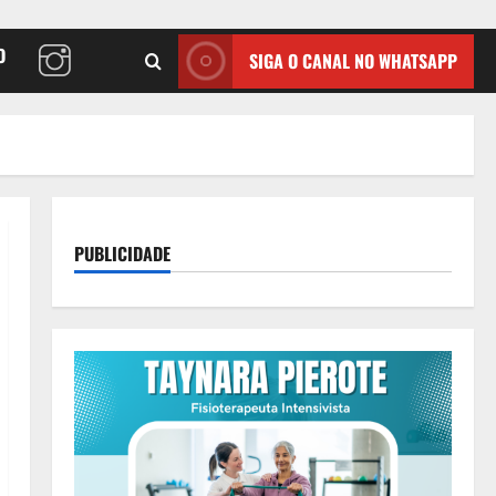
O
SIGA O CANAL NO WHATSAPP
PUBLICIDADE