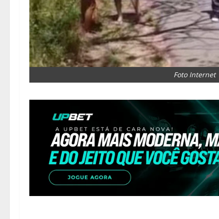
Foto Internet