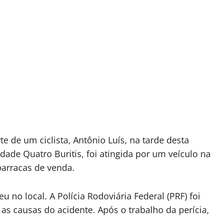
 de um ciclista, Antônio Luís, na tarde desta
idade Quatro Buritis, foi atingida por um veículo na
arracas de venda.
u no local. A Polícia Rodoviária Federal (PRF) foi
 as causas do acidente. Após o trabalho da perícia,