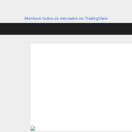
Monitore todos os mercados no TradingView