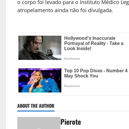
o corpo foi levado para o Instituto Médico Le
atropelamento ainda não foi divulgada.
ABOUT THE AUTHOR
Pierote