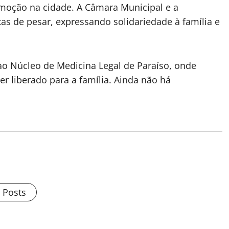
moção na cidade. A Câmara Municipal e a
as de pesar, expressando solidariedade à família e
o Núcleo de Medicina Legal de Paraíso, onde
r liberado para a família. Ainda não há
l Posts