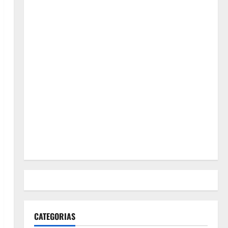
CATEGORIAS