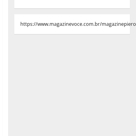
https://www.magazinevoce.com.br/magazinepiero