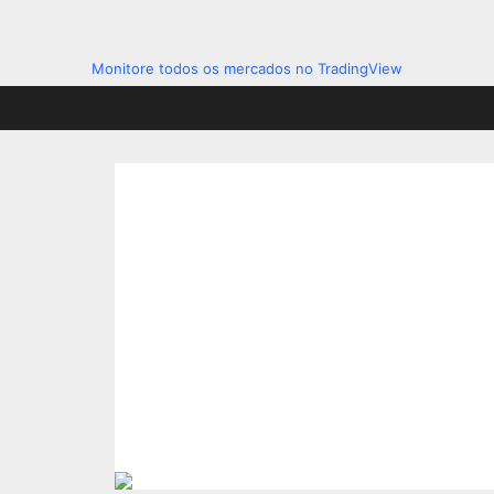
Monitore todos os mercados no TradingView