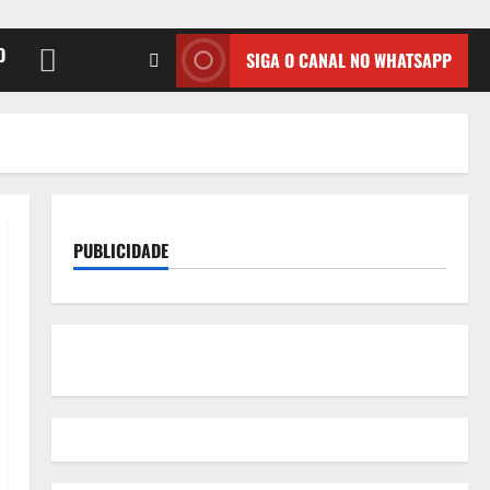
O
SIGA O CANAL NO WHATSAPP
PUBLICIDADE