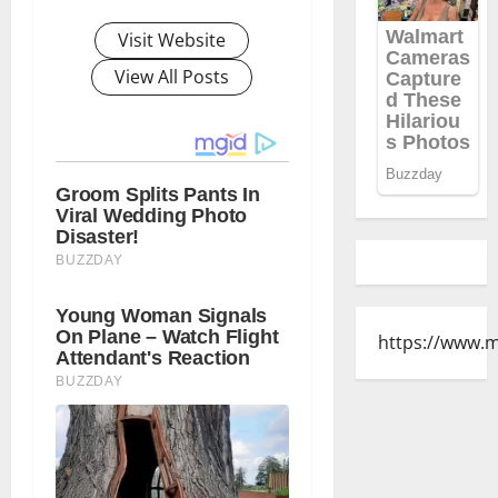
Visit Website
View All Posts
https://www.