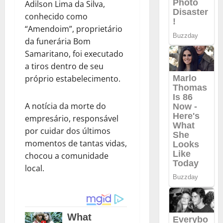
Adilson Lima da Silva,
conhecido como
“Amendoim”, proprietário
da funerária Bom
Samaritano, foi executado
a tiros dentro de seu
próprio estabelecimento.
A notícia da morte do
empresário, responsável
por cuidar dos últimos
momentos de tantas vidas,
chocou a comunidade
local.