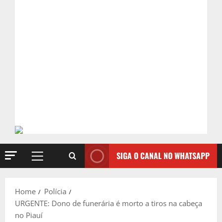
SIGA O CANAL NO WHATSAPP
Primary
Menu
Home
Polícia
URGENTE: Dono de funerária é morto a tiros na cabeça
no Piauí