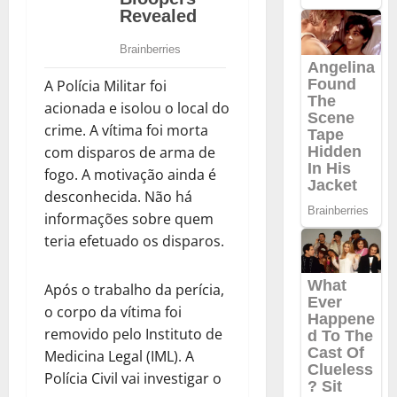
A Polícia Militar foi
acionada e isolou o local do
crime. A vítima foi morta
com disparos de arma de
fogo. A motivação ainda é
desconhecida. Não há
informações sobre quem
teria efetuado os disparos.
Após o trabalho da perícia,
o corpo da vítima foi
removido pelo Instituto de
Medicina Legal (IML). A
Polícia Civil vai investigar o