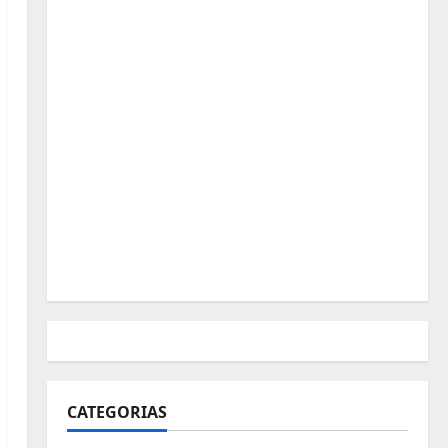
CATEGORIAS