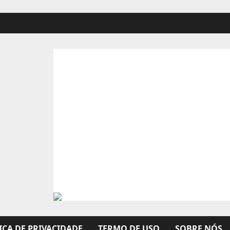
ICA DE PRIVACIDADE
TERMO DE USO
SOBRE NÓS