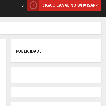
SIGA O CANAL NO WHATSAPP
PUBLICIDADE