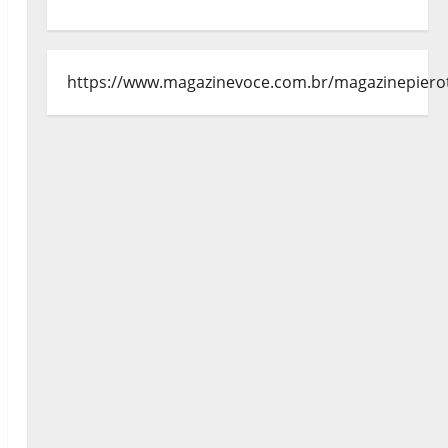
https://www.magazinevoce.com.br/magazinepiero