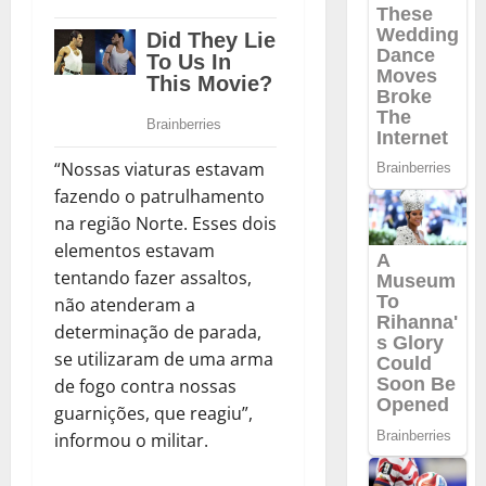
“Nossas viaturas estavam
fazendo o patrulhamento
na região Norte. Esses dois
elementos estavam
tentando fazer assaltos,
não atenderam a
determinação de parada,
se utilizaram de uma arma
de fogo contra nossas
guarnições, que reagiu”,
informou o militar.