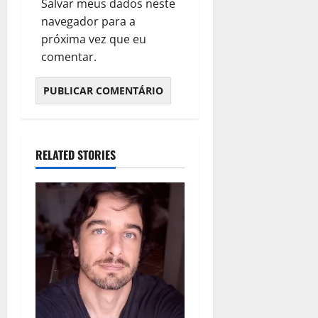
Salvar meus dados neste
navegador para a
próxima vez que eu
comentar.
RELATED STORIES