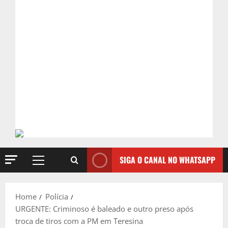
SIGA O CANAL NO WHATSAPP
Primary
Menu
Home
Polícia
URGENTE: Criminoso é baleado e outro preso após
troca de tiros com a PM em Teresina