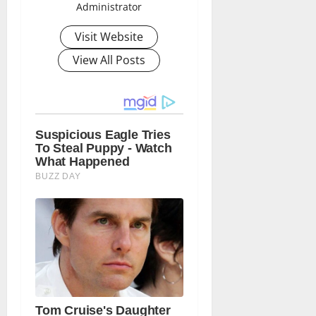
Administrator
Visit Website
View All Posts