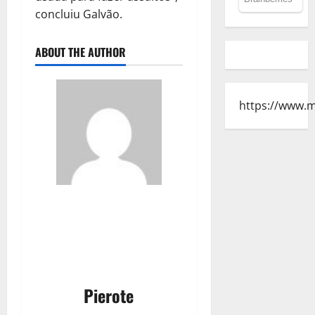
concluiu Galvão.
ABOUT THE AUTHOR
https://www.
Pierote