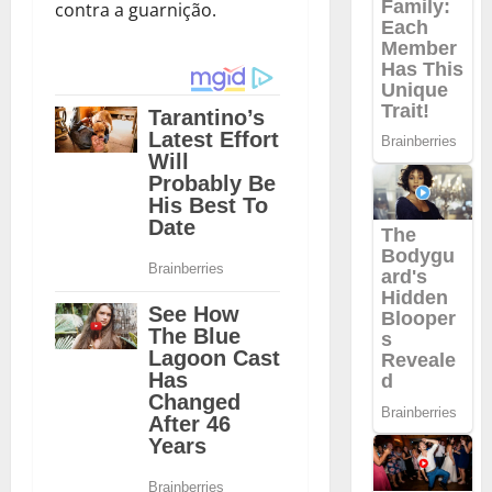
contra a guarnição.