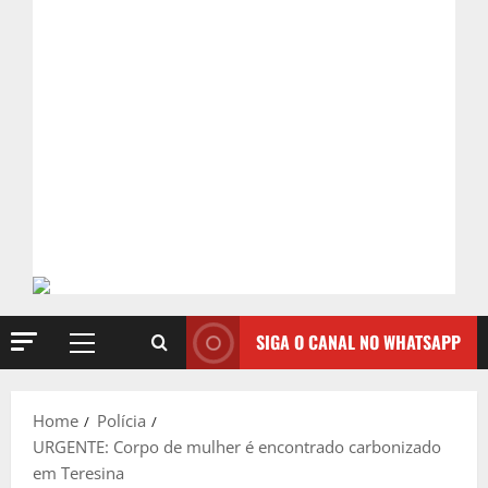
SIGA O CANAL NO WHATSAPP
Primary
Menu
Home
Polícia
URGENTE: Corpo de mulher é encontrado carbonizado
em Teresina