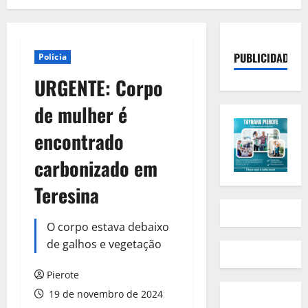
PUBLICIDADE
Polícia
URGENTE: Corpo
de mulher é
encontrado
carbonizado em
Teresina
O corpo estava debaixo
de galhos e vegetação
Pierote
19 de novembro de 2024