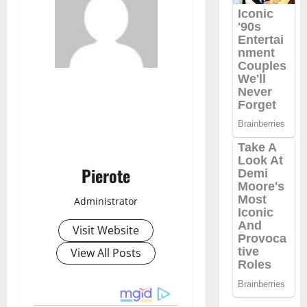
Pierote
Administrator
Visit Website
View All Posts