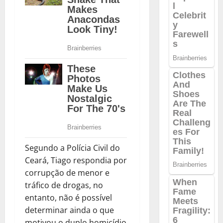
Segundo a Polícia Civil do
Ceará, Tiago respondia por
corrupção de menor e
tráfico de drogas, no
entanto, não é possível
determinar ainda o que
motivou o duplo homicídio.