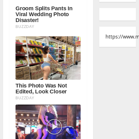
https://www.