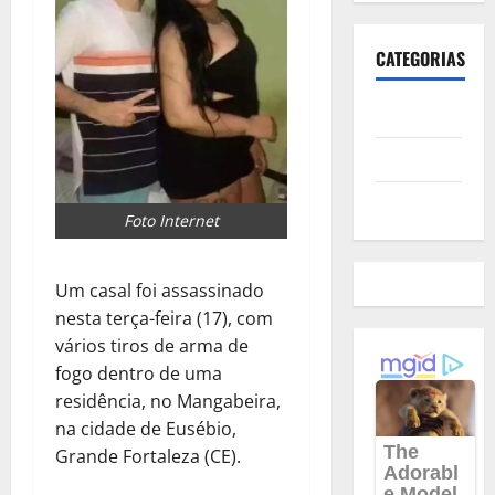
CATEGORIAS
Polícia
Política
Futebol
Foto Internet
Um casal foi assassinado
nesta terça-feira (17), com
vários tiros de arma de
fogo dentro de uma
residência, no Mangabeira,
na cidade de Eusébio,
Grande Fortaleza (CE).