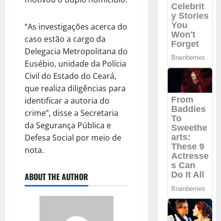
“As investigações acerca do
caso estão a cargo da
Delegacia Metropolitana do
Eusébio, unidade da Polícia
Civil do Estado do Ceará,
que realiza diligências para
identificar a autoria do
crime”, disse a Secretaria
da Segurança Pública e
Defesa Social por meio de
nota.
ABOUT THE AUTHOR