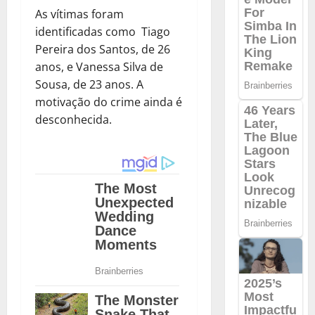
As vítimas foram
identificadas como Tiago
Pereira dos Santos, de 26
anos, e Vanessa Silva de
Sousa, de 23 anos. A
motivação do crime ainda é
desconhecida.